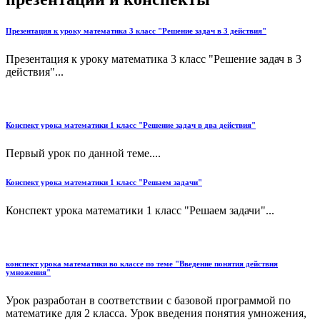
Презентация к уроку математика 3 класс "Решение задач в 3 действия"
Презентация к уроку математика 3 класс "Решение задач в 3
действия"...
Конспект урока математики 1 класс "Решение задач в два действия"
Первый урок по данной теме....
Конспект урока математики 1 класс "Решаем задачи"
Конспект урока математики 1 класс "Решаем задачи"...
конспект урока математики во классе по теме "Введение понятия действия
умножения"
Урок разработан в соответствии с базовой программой по
математике для 2 класса. Урок введения понятия умножения,