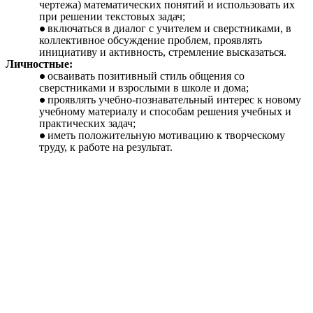
чертежа) математических понятий и использовать их
при решении текстовых задач;
включаться в диалог с учителем и сверстниками, в
коллективное обсуждение проблем, проявлять
инициативу и активность, стремление высказаться.
Личностные:
осваивать позитивный стиль общения со
сверстниками и взрослыми в школе и дома;
проявлять учебно-познавательный интерес к новому
учебному материалу и способам решения учебных и
практических задач;
иметь положительную мотивацию к творческому
труду, к работе на результат.