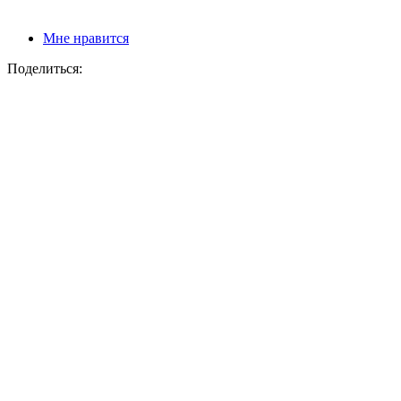
Мне нравится
Поделиться: