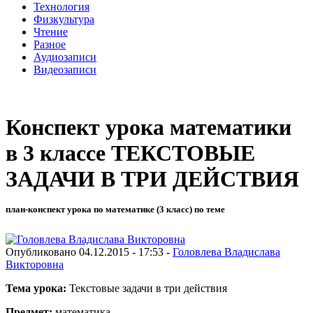
Технология
Физкультура
Чтение
Разное
Аудиозаписи
Видеозаписи
Конспект урока математики
в 3 классе ТЕКСТОВЫЕ
ЗАДАЧИ В ТРИ ДЕЙСТВИЯ
план-конспект урока по математике (3 класс) по теме
Опубликовано 04.12.2015 - 17:53 -
Головлева Владислава
Викторовна
Тема урока:
Текстовые задачи в три действия
Предмет:
математика