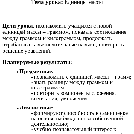
Тема урока:
Единицы массы
Цели урока
: познакомить учащихся с новой
единицей массы – граммом, показать соотношение
между граммом и килограммом, продолжать
отрабатывать вычислительные навыки, повторить
решение уравнений.
Планируемые результаты:
Предметные:
познакомить с единицей массы – грамм;
знать разницу между граммом и
килограммом;
повторить компоненты сложения,
вычитания, умножения .
Личностные:
формируют способность к самооценке
на основе наблюдения за собственной
деятельностью;
учебно-познавательный интерес к