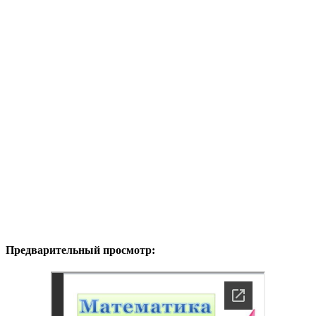
Предварительный просмотр: