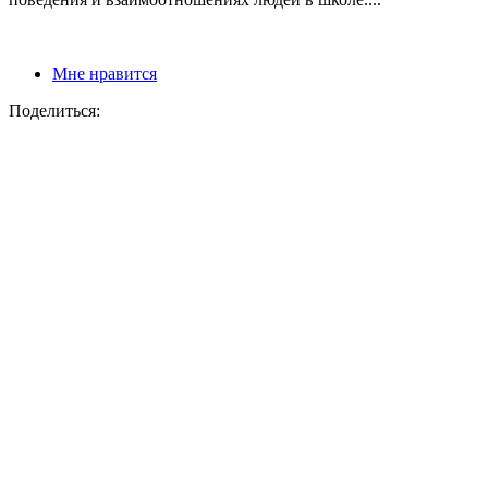
Мне нравится
Поделиться: