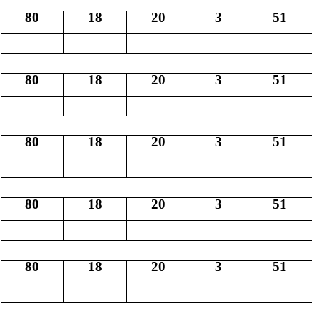
80
18
20
3
51
80
18
20
3
51
80
18
20
3
51
80
18
20
3
51
80
18
20
3
51