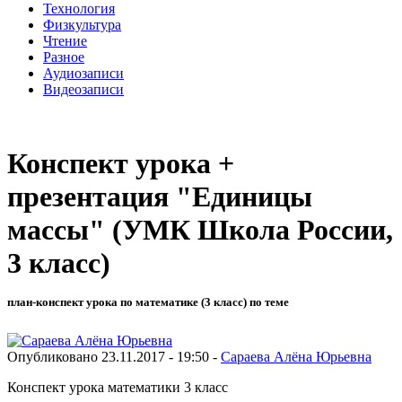
Технология
Физкультура
Чтение
Разное
Аудиозаписи
Видеозаписи
Конспект урока +
презентация "Единицы
массы" (УМК Школа России,
3 класс)
план-конспект урока по математике (3 класс) по теме
Опубликовано 23.11.2017 - 19:50 -
Сараева Алёна Юрьевна
Конспект урока математики 3 класс