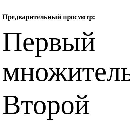
Предварительный просмотр:
Первый
множител
Второй