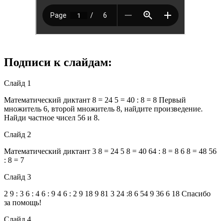
Подписи к слайдам:
Слайд 1
Математический диктант 8 = 24 5 = 40 : 8 = 8 Первый
множитель 6, второй множитель 8, найдите произведение.
Найди частное чисел 56 и 8.
Слайд 2
Математический диктант 3 8 = 24 5 8 = 40 64 : 8 = 8 6 8 = 48 56
: 8 = 7
Слайд 3
2 9 : 3 6 : 4 6 : 9 4 6 : 2 9 18 9 81 3 24 :8 6 54 9 36 6 18 Спасибо
за помощь!
Слайд 4