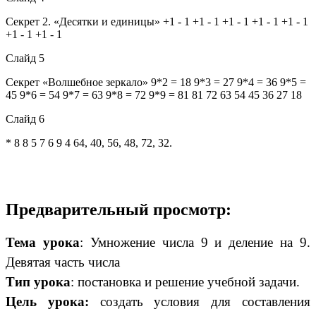
Секрет 2. «Десятки и единицы» +1 - 1 +1 - 1 +1 - 1 +1 - 1 +1 - 1
+1 - 1 +1 - 1
Слайд 5
Секрет «Волшебное зеркало» 9*2 = 18 9*3 = 27 9*4 = 36 9*5 =
45 9*6 = 54 9*7 = 63 9*8 = 72 9*9 = 81 81 72 63 54 45 36 27 18
Слайд 6
* 8 8 5 7 6 9 4 64, 40, 56, 48, 72, 32.
Предварительный просмотр:
Тема урока
: Умножение числа 9 и деление на 9.
Девятая часть числа
Тип урока
: постановка и решение учебной задачи.
Цель урока:
создать условия для составления