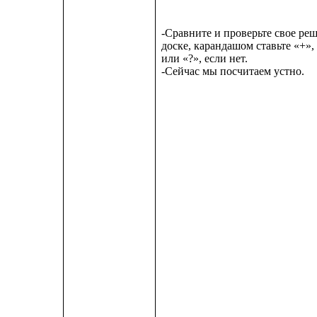
-Сравните и проверьте свое ре
доске, карандашом ставьте «+»,
или «?», если нет.
-Сейчас мы посчитаем устно.