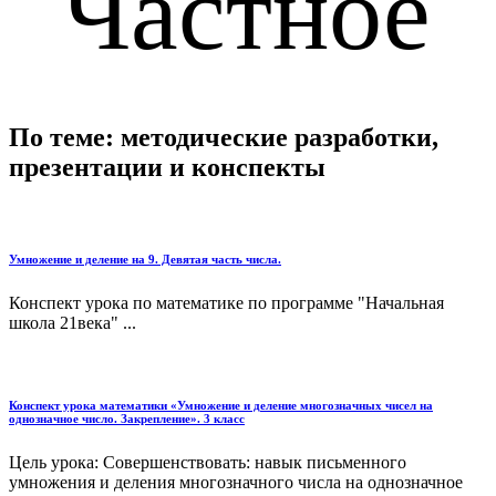
Частное
По теме: методические разработки,
презентации и конспекты
Умножение и деление на 9. Девятая часть числа.
Конспект урока по математике по программе "Начальная
школа 21века" ...
Конспект урока математики «Умножение и деление многозначных чисел на
однозначное число. Закрепление». 3 класс
Цель урока: Совершенствовать: навык письменного
умножения и деления многозначного числа на однозначное