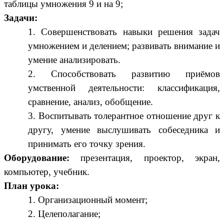
таблицы умножения 9 и на 9;
Задачи:
Совершенствовать навыки решения задач
умножением и делением; развивать внимание и
умение анализировать.
Способствовать развитию приёмов
умственной деятельности: классификация,
сравнение, анализ, обобщение.
Воспитывать толерантное отношение друг к
другу, умение выслушивать собеседника и
принимать его точку зрения.
Оборудование:
презентация, проектор, экран,
компьютер, учебник.
План урока:
Организационный момент;
Целеполагание;