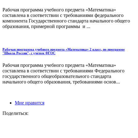
Рабочая программа учебного предмета «Математика»
составлена в соответствии с требованиями федерального
компонента Государственного стандарта начального общего
образования, примерной программы и ...
Рабочая программа учебного предмета «Математика» 2 класс, по программе
"Школа России", с учетом ФГОС
Рабочая программа учебного предмета «Математика»
составлена в соответствии с требованиями Федерального
государственного общеобразовательного стандарта
начального общего образования, требованиями основ...
Мне нравится
Поделиться: