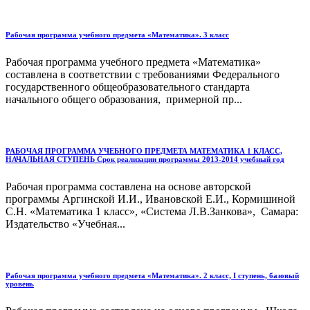
Рабочая программа учебного предмета «Математика». 3 класс
Рабочая программа учебного предмета «Математика»
составлена в соответствии с требованиями Федерального
государственного общеобразовательного стандарта
начального общего образования, примерной пр...
РАБОЧАЯ ПРОГРАММА УЧЕБНОГО ПРЕДМЕТА МАТЕМАТИКА 1 КЛАСС,
НАЧАЛЬНАЯ СТУПЕНЬ Срок реализации программы 2013-2014 учебный год
Рабочая программа составлена на основе авторской
программы Аргинской И.И., Ивановской Е.И., Кормишиной
С.Н. «Математика 1 класс», «Система Л.В.Занкова», Самара:
Издательство «Учебная...
Рабочая программа учебного предмета «Математика». 2 класс, I ступень, базовый
уровень