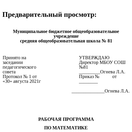
Предварительный просмотр:
Муниципальное бюджетное общеобразовательное
учреждение
средняя общеобразовательная школа № 81
Принято на
УТВЕРЖДАЮ
заседании
Директор МБОУ СОШ
педагогического
№81
совета
_________Огнева Л.А.
Протокол № 1 от
Приказ № от
«30» августа 2021г
________
______________Огнева Л.А.
РАБОЧАЯ ПРОГРАММА
ПО МАТЕМАТИКЕ