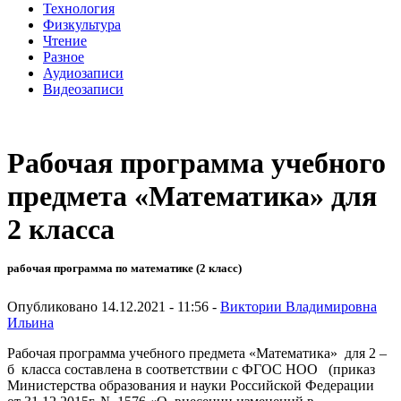
Технология
Физкультура
Чтение
Разное
Аудиозаписи
Видеозаписи
Рабочая программа учебного
предмета «Математика» для
2 класса
рабочая программа по математике (2 класс)
Опубликовано 14.12.2021 - 11:56 -
Виктории Владимировна
Ильина
Рабочая программа учебного предмета «Математика» для 2 –
б класса составлена в соответствии с ФГОС НОО (приказ
Министерства образования и науки Российской Федерации