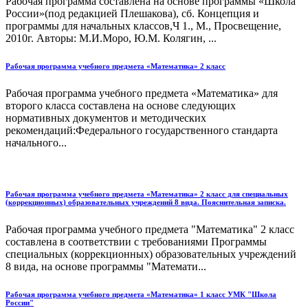
Рабочая программа составлена на основе программы «Школа
России»(под редакцией Плешакова), сб. Концепция и
программы для начальных классов,Ч 1., М., Просвещение,
2010г. Авторы: М.И.Моро, Ю.М. Колягин, ...
Рабочая программа учебного предмета «Математика» 2 класс
Рабочая программа учебного предмета «Математика» для
второго класса составлена на основе следующих
нормативных документов и методических
рекомендаций:Федерального государственного стандарта
начального...
Рабочая программа учебного предмета «Математика» 2 класс для специальных
(коррекционных) образовательных учреждений 8 вида. Пояснительная записка.
Рабочая программа учебного предмета "Математика" 2 класс
составлена в соответствии с требованиями Программы
специальных (коррекционных) образовательных учреждений
8 вида, на основе программы "Математи...
Рабочая программа учебного предмета «Математика» 1 класс УМК "Школа
России"