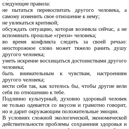
следующие правила:
не пытаться перевоспитать другого человека, а
самому изменить свое отношение к нему;
не увлекаться критикой;
обсуждать ситуацию, которая возникла сейчас, а не
вспоминать прошлые «грехи» человека;
во время конфликта следить за своей речью:
неосторожное слово может тяжело ранить душу
другого человека;
уметь искренне восхищаться достоинствами другого
человека;
быть внимательным к чувствам, настроениям
другого человека;
вести себя так, как хотелось бы, чтобы другие вели
себя по отношению к тебе.
Подлинно культурный, духовно здоровый человек
не только одевается со вкусом и грамотно говорит,
но и дарит окружающим положительные эмоции.
В условиях сложной экологической, экономической
действительности проблемы сохранения здоровья и