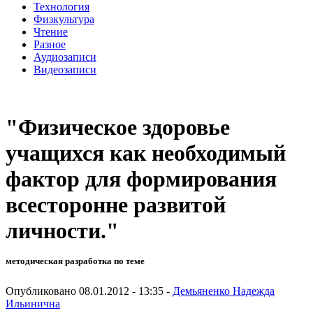
Технология
Физкультура
Чтение
Разное
Аудиозаписи
Видеозаписи
"Физическое здоровье
учащихся как необходимый
фактор для формирования
всесторонне развитой
личности."
методическая разработка по теме
Опубликовано 08.01.2012 - 13:35 -
Демьяненко Надежда
Ильинична