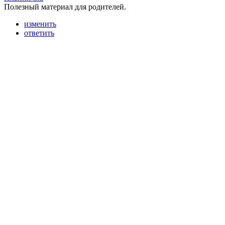
Полезный материал для родителей.
изменить
ответить