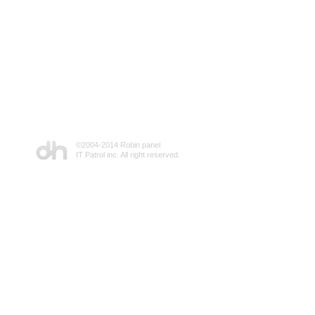
©2004-2014 Robin panel
IT Patrol inc. All right reserved.