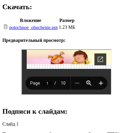
Скачать:
Вложение
Размер
1.23 МБ
potochnoe_obuchenie.ppt
Предварительный просмотр:
Подписи к слайдам:
Слайд 1