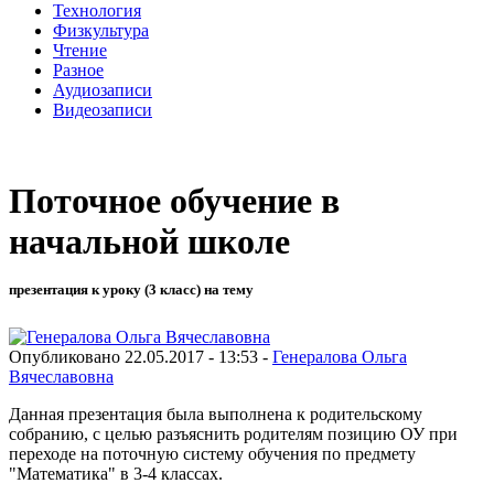
Технология
Физкультура
Чтение
Разное
Аудиозаписи
Видеозаписи
Поточное обучение в
начальной школе
презентация к уроку (3 класс) на тему
Опубликовано 22.05.2017 - 13:53 -
Генералова Ольга
Вячеславовна
Данная презентация была выполнена к родительскому
собранию, с целью разъяснить родителям позицию ОУ при
переходе на поточную систему обучения по предмету
"Математика" в 3-4 классах.