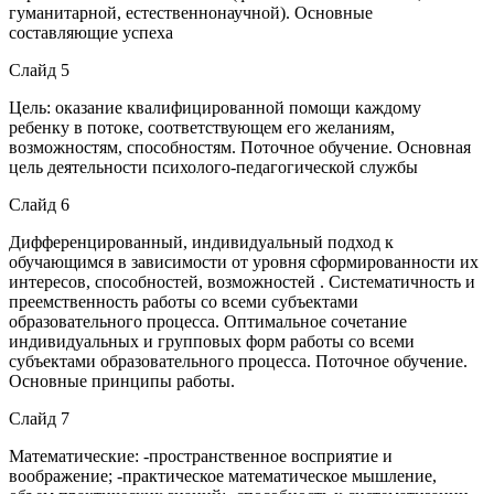
гуманитарной, естественнонаучной). Основные
составляющие успеха
Слайд 5
Цель: оказание квалифицированной помощи каждому
ребенку в потоке, соответствующем его желаниям,
возможностям, способностям. Поточное обучение. Основная
цель деятельности психолого-педагогической службы
Слайд 6
Дифференцированный, индивидуальный подход к
обучающимся в зависимости от уровня сформированности их
интересов, способностей, возможностей . Систематичность и
преемственность работы со всеми субъектами
образовательного процесса. Оптимальное сочетание
индивидуальных и групповых форм работы со всеми
субъектами образовательного процесса. Поточное обучение.
Основные принципы работы.
Слайд 7
Математические: -пространственное восприятие и
воображение; -практическое математическое мышление,