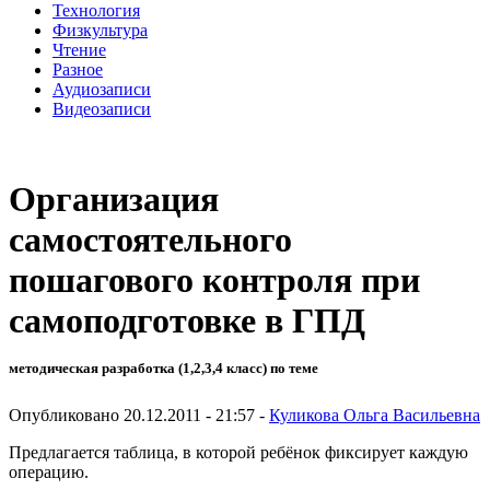
Технология
Физкультура
Чтение
Разное
Аудиозаписи
Видеозаписи
Организация
самостоятельного
пошагового контроля при
самоподготовке в ГПД
методическая разработка (1,2,3,4 класс) по теме
Опубликовано 20.12.2011 - 21:57 -
Куликова Ольга Васильевна
Предлагается таблица, в которой ребёнок фиксирует каждую
операцию.