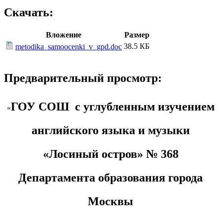
Скачать:
Вложение
Размер
38.5 КБ
metodika_samoocenki_v_gpd.doc
Предварительный просмотр:
ГОУ СОШ с углубленным изучением
«
английского языка и музыки
«Лосиный остров» № 368
Департамента образования города
Москвы