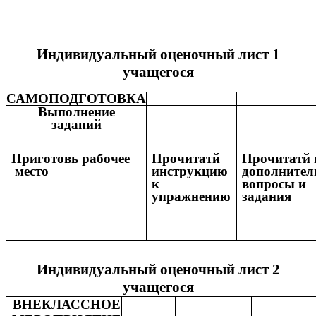
Индивидуальный оценочный лист 1
учащегося
САМОПОДГОТОВКА
Выполнение
заданий
Приготовь рабочее
Прочитатй
Прочитатй 
место
инструкцию
дополнител
к
вопросы и
упражнению
задания
Индивидуальный оценочный лист 2
учащегося
ВНЕКЛАССНОЕ