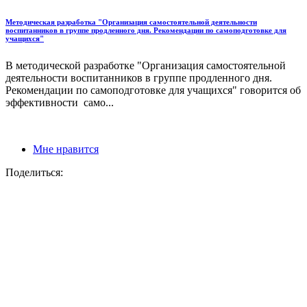
Методическая разработка "Организация самостоятельной деятельности
воспитанников в группе продленного дня. Рекомендации по самоподготовке для
учащихся"
В методической разработке "Организация самостоятельной
деятельности воспитанников в группе продленного дня.
Рекомендации по самоподготовке для учащихся" говорится об
эффективности само...
Мне нравится
Поделиться: