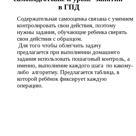
в ГПД
Содержательная самооценка связана с умением
контролировать свои действия, поэтому
нужны задания, обучающие ребенка сверять
свои действия с образцом.
Для того чтобы облегчить задачу
предлагается при выполнении домашнего
задания использовать пошаговый контроль, а
именно, выполнение каждого шага по какому-
либо алгоритму. Предлагается таблица, в
которой ребёнок фиксирует каждую
операцию.