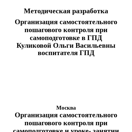
Методическая разработка
Организация самостоятельного
пошагового контроля при
самоподготовке в ГПД
Куликовой Ольги Васильевны
воспитателя ГПД
Москва
Организация самостоятельного
пошагового контроля при
самоподготовке и уроке- занятии