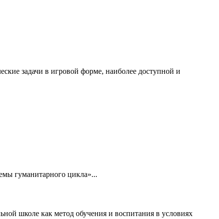
еские задачи в игровой форме, наиболее доступной и
емы гуманитарного цикла»...
ной школе как метод обучения и воспитания в условиях