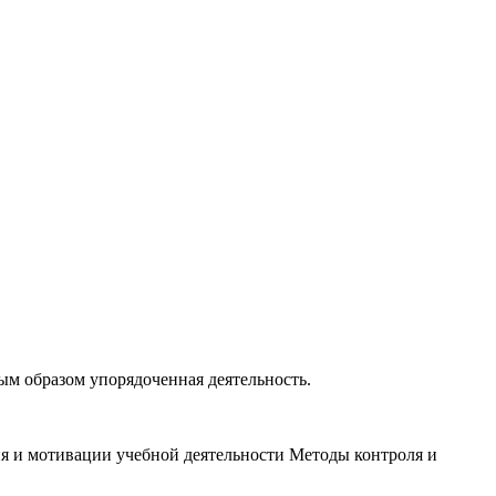
ым образом упорядоченная деятельность.
я и мотивации учебной деятельности Методы контроля и