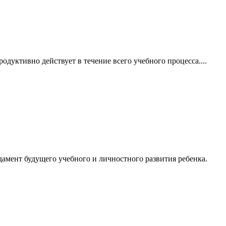
дуктивно действует в течение всего учебного процесса....
амент будущего учебного и личностного развития ребенка.