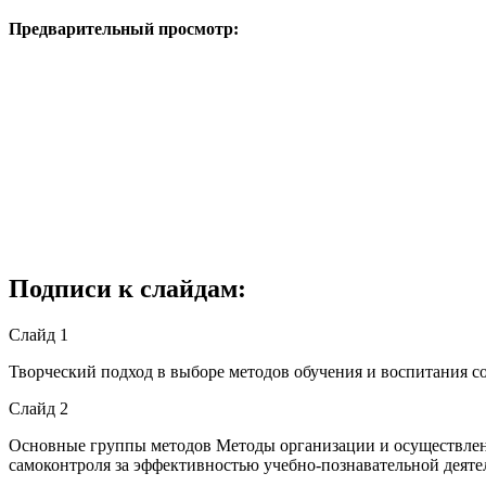
Предварительный просмотр:
Подписи к слайдам:
Слайд 1
Творческий подход в выборе методов обучения и воспитания со
Слайд 2
Основные группы методов Методы организации и осуществлен
самоконтроля за эффективностью учебно-познавательной деяте