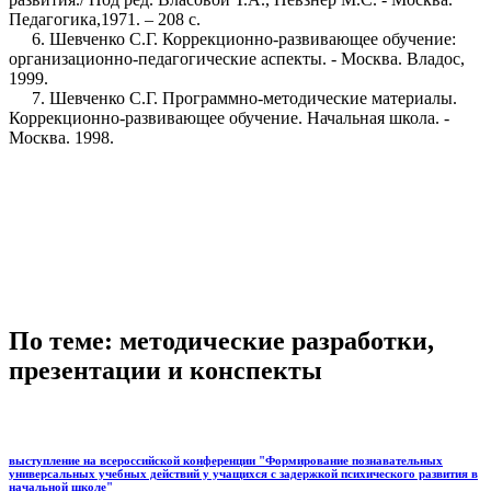
Педагогика,1971. – 208 с.
6. Шевченко С.Г. Коррекционно-развивающее обучение:
организационно-педагогические аспекты. - Москва. Владос,
1999.
7. Шевченко С.Г. Программно-методические материалы.
Коррекционно-развивающее обучение. Начальная школа. -
Москва. 1998.
По теме: методические разработки,
презентации и конспекты
выступление на всероссийской конференции "Формирование познавательных
универсальных учебных действий у учащихся с задержкой психического развития в
начальной школе"