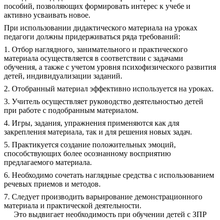
пособий, позволяющих формировать интерес к учебе и
активно усваивать новое.
При использовании дидактического материала на уроках
педагоги должны придерживаться ряда требований:
1. Отбор наглядного, занимательного и практического
материала осуществляется в соответствии с задачами
обучения, а также с учетом уровня психофизического развития
детей, индивидуализации заданий.
2. Отобранный материал эффективно используется на уроках.
3. Учитель осуществляет руководство деятельностью детей
при работе с подобранным материалом.
4. Игры, задания, упражнения применяются как для
закрепления материала, так и для решения новых задач.
5. Практикуется создание положительных эмоций,
способствующих более осознанному восприятию
предлагаемого материала.
6. Необходимо сочетать наглядные средства с использованием
речевых приемов и методов.
7. Следует производить варьирование демонстрационного
материала и практической деятельности.
Это выдвигает необходимость при обучении детей с ЗПР