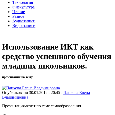
Технология
Физкультура
Чтение
Разное
Аудиозаписи
Видеозаписи
Использование ИКТ как
средство успешного обучения
младших школьников.
презентация на тему
Опубликовано 30.01.2012 - 20:45 -
Панкова Елена
Владимировна
Презентация-отчет по теме самообразования.