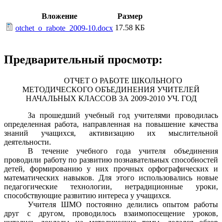
Вложение
Размер
17.58 КБ
otchet_o_rabote_2009-10.docx
Предварительный просмотр:
ОТЧЕТ О РАБОТЕ ШКОЛЬНОГО
МЕТОДИЧЕСКОГО ОБЪЕДИНЕНИЯ УЧИТЕЛЕЙ
НАЧАЛЬНЫХ КЛАССОВ ЗА 2009-2010 УЧ. ГОД
За прошедший учебный год учителями проводилась
определенная работа, направленная на повышение качества
знаний учащихся, активизацию их мыслительной
деятельности.
В течение учебного года учителя объединения
проводили работу по развитию познавательных способностей
детей, формированию у них прочных орфографических и
математических навыков. Для этого использовались новые
педагогические технологии, нетрадиционные уроки,
способствующие развитию интереса у учащихся.
Учителя ШМО постоянно делились опытом работы
друг с другом, проводилось взаимопосещение уроков,