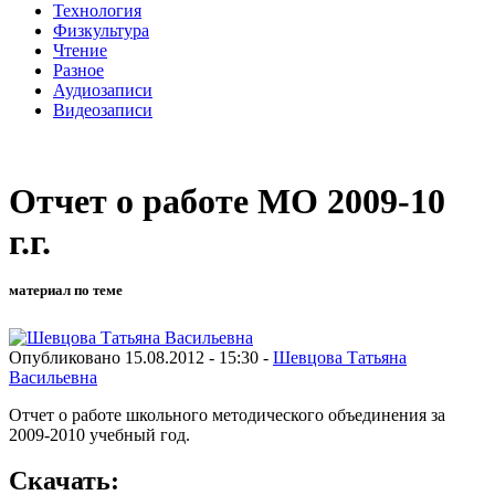
Технология
Физкультура
Чтение
Разное
Аудиозаписи
Видеозаписи
Отчет о работе МО 2009-10
г.г.
материал по теме
Опубликовано 15.08.2012 - 15:30 -
Шевцова Татьяна
Васильевна
Отчет о работе школьного методического объединения за
2009-2010 учебный год.
Скачать: