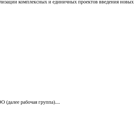
ализации комплексных и единичных проектов введения новых
(далее рабочая группа)....