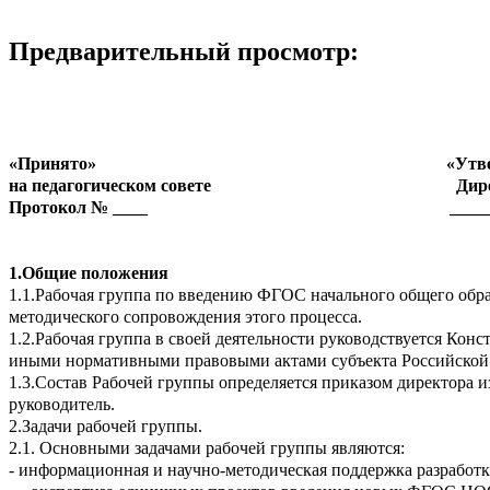
Предварительный просмотр:
«Принято» «Утвержд
на педагогическом совете Директо
Протокол № ____ _____
1.Общие положения
1.1.Рабочая группа по введению ФГОС начального общего обра
методического сопровождения этого процесса.
1.2.Рабочая группа в своей деятельности руководствуется К
иными нормативными правовыми актами субъекта Российской 
1.3.Состав Рабочей группы определяется приказом директора и
руководитель.
2.Задачи рабочей группы.
2.1. Основными задачами рабочей группы являются:
- информационная и научно-методическая поддержка разрабо