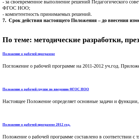
- за своевременное выполнение решений Педагогического сов
ФГОС НОО;
- компетентность принимаемых решений.
7. Срок действия настоящего Положения – до внесения изм
По теме: методические разработки, пр
Положение о рабочей программе
Погложение о рабочей программе на 2011-2012 уч.год. Приложе
Положение о рабочей группе по введению ФГОС НОО
Настоящее Положение определяет основные задачи и функции, 
Положение о рабочей программе 2012 год.
Положение о рабочей программе составлено в соответствии с 