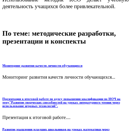
деятельность учащихся более привлекательной.
По теме: методические разработки,
презентации и конспекты
Мониторинг развития качеств личности обучающихся
Мониторинг развития качеств личности обучающихся...
Презентация к итоговой работе по курсу повышения квалификации по ИОЧ на
тему"Развитие творческих способностей на уроках литературного чтения через
использование игровых технологий".
Презентация к итоговой работе....
Развитие мышления младших школьников на уроках математики через