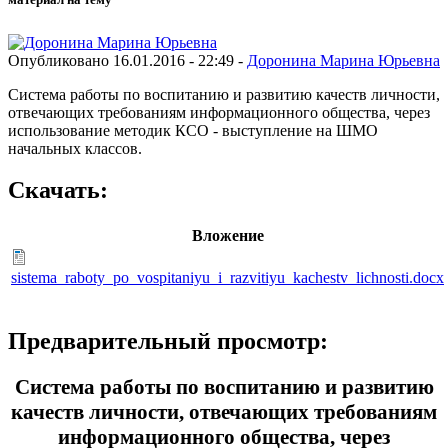
Опубликовано 16.01.2016 - 22:49 -
Доронина Марина Юрьевна
Система работы по воспитанию и развитию качеств личности,
отвечающих требованиям информационного общества, через
использование методик КСО - выступление на ШМО
начальных классов.
Скачать:
Вложение
sistema_raboty_po_vospitaniyu_i_razvitiyu_kachestv_lichnosti.docx
Предварительный просмотр:
Система работы по воспитанию и развитию
качеств личности, отвечающих требованиям
информационного общества, через