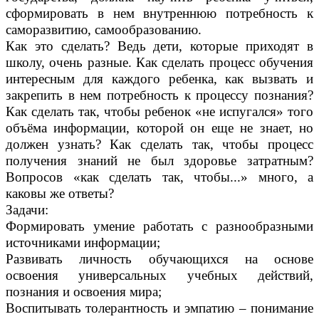
сформировать в нем внутреннюю потребность к
саморазвитию, самообразованию.
Как это сделать? Ведь дети, которые приходят в
школу, очень разные. Как сделать процесс обучения
интересным для каждого ребенка, как вызвать и
закрепить в нем потребность к процессу познания?
Как сделать так, чтобы ребенок «не испугался» того
объёма информации, которой он еще не знает, но
должен узнать? Как сделать так, чтобы процесс
получения знаний не был здоровье затратным?
Вопросов «как сделать так, чтобы...» много, а
каковы же ответы?
Задачи:
Формировать умение работать с разнообразными
источниками информации;
Развивать личность обучающихся на основе
освоения универсальных учебных действий,
познания и освоения мира;
Воспитывать толерантность и эмпатию – понимание