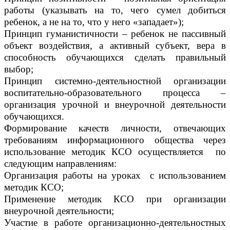
работы (указывать на то, чего сумел добиться
ребенок, а не на то, что у него «западает»);
Принцип гуманистичности – ребенок не пассивный
объект воздействия, а активный субъект, вера в
способность обучающихся сделать правильный
выбор;
Принцип системно-деятельностной организации
воспитательно-образовательного процесса –
организация урочной и внеурочной деятельности
обучающихся.
Формирование качеств личности, отвечающих
требованиям информационного общества через
использование методик КСО осуществляется по
следующим направлениям:
Организация работы на уроках с использованием
методик КСО;
Применение методик КСО при организации
внеурочной деятельности;
Участие в работе организационно-деятельностных