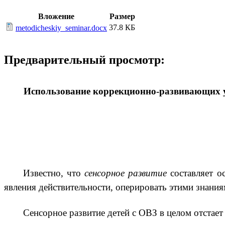
Вложение
Размер
37.8 КБ
metodicheskiy_seminar.docx
Предварительный просмотр:
Использование коррекционно-развивающих у
Известно, что
сенсорное развитие
составляет о
явления действительности, оперировать этими знания
Сенсорное развитие детей с ОВЗ в целом отстае