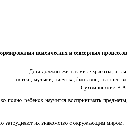
ормирования психических и сенсорных процессов
Дети должны жить в мире красоты, игры,
сказки, музыки, рисунка, фантазии, творчества.
Сухомлинский В.А.
лько полно ребенок научится воспринимать предметы,
что затрудняют их знакомство с окружающим миром.