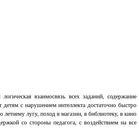
логическая взаимосвязь всех заданий, содержание
т детям с нарушением интеллекта достаточно быстро
летнему лугу, поход в магазин, в библиотеку, в кино
ержкой со стороны педагога, с воздействием на все