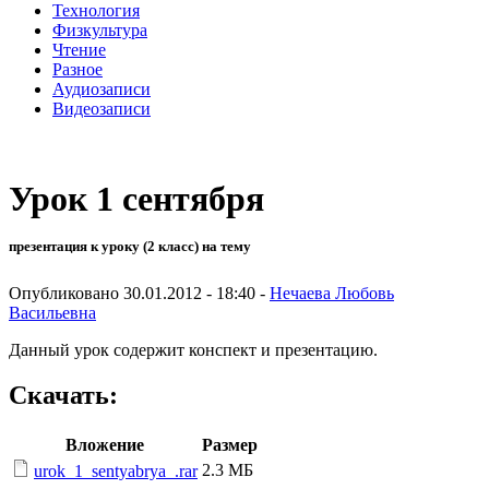
Технология
Физкультура
Чтение
Разное
Аудиозаписи
Видеозаписи
Урок 1 сентября
презентация к уроку (2 класс) на тему
Опубликовано 30.01.2012 - 18:40 -
Нечаева Любовь
Васильевна
Данный урок содержит конспект и презентацию.
Скачать:
Вложение
Размер
2.3 МБ
urok_1_sentyabrya_.rar