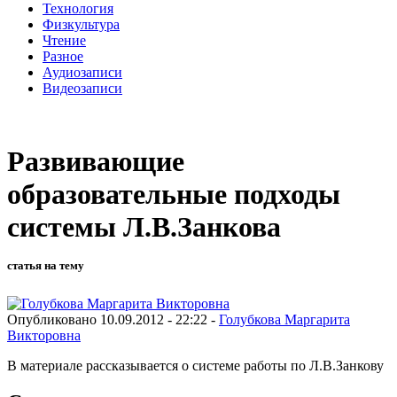
Технология
Физкультура
Чтение
Разное
Аудиозаписи
Видеозаписи
Развивающие
образовательные подходы
системы Л.В.Занкова
статья на тему
Опубликовано 10.09.2012 - 22:22 -
Голубкова Маргарита
Викторовна
В материале рассказывается о системе работы по Л.В.Занкову