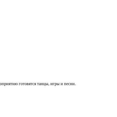
роприятию готовятся танцы, игры и песни.