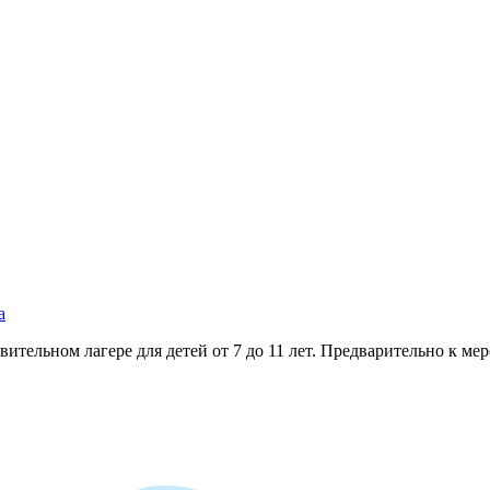
а
тельном лагере для детей от 7 до 11 лет. Предварительно к ме