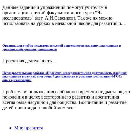
Данные задания и упражнения помогут учителям в
организации занятий факультативного курса "Я-
исследователь" (авт. А.И.Савенков). Так же их можно
использовать на уроках в начальной школе для развития и...
Организация учебно-исследовательской деятельности младших школьников в
урочной и внеурочной деятельности
Проектная деятельность...
Исследовательская работа: «Проектно-исследовательская деятельность младших
школьников в рамках внеурочной деятельности в условиях реализации ФГОС:
опыт организации»
Проблема использования свободного времени подрастающего
поколения в целях всестороннего развития и воспитания
всегда была насущной для общества. Воспитание и развитие
детей происходят в любой момент...
Мне нравится