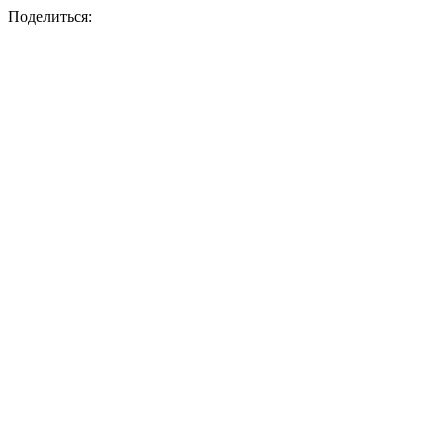
Поделиться: