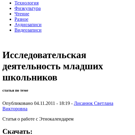
Технология
Физкультура
Чтение
Разное
Аудиозаписи
Видеозаписи
Исследовательская
деятельность младших
школьников
статья по теме
Опубликовано 04.11.2011 - 18:19 -
Лисанюк Светлана
Викторовна
Статья о работе с Этнокалендарем
Скачать: