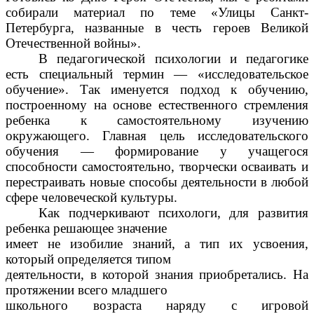
собирали материал по теме «Улицы Санкт-
Петербурга, названные в честь героев Великой
Отечественной войны».
В педагогической психологии и педагогике
есть специальный термин — «исследовательское
обучение». Так именуется подход к обучению,
построенному на основе естественного стремления
ребенка к самостоятельному изучению
окружающего. Главная цель исследовательского
обучения — формирование у учащегося
способности самостоятельно, творчески осваивать и
перестраивать новые способы деятельности в любой
сфере человеческой культуры.
Как подчеркивают психологи, для развития
ребенка решающее значение
имеет не изобилие знаний, а тип их усвоения,
который определяется типом
деятельности, в которой знания приобретались. На
протяжении всего младшего
школьного возраста наряду с игровой