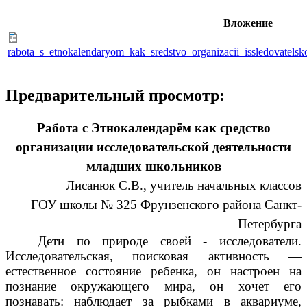
Вложение
rabota_s_etnokalendaryom_kak_sredstvo_organizacii_issledovatelsk
Предварительный просмотр:
Работа с Этнокалендарём как средство
организации исследовательской деятельности
младших школьников
Лисанюк С.В.,
учитель начальных классов
ГОУ школы № 325 Фрунзенского района Санкт-
Петербурга
Дети по природе своей - исследователи.
Исследовательская, поисковая активность —
естественное состояние ребенка, он настроен на
познание окружающего мира, он хочет его
познавать: наблюдает за рыбками в аквариуме,