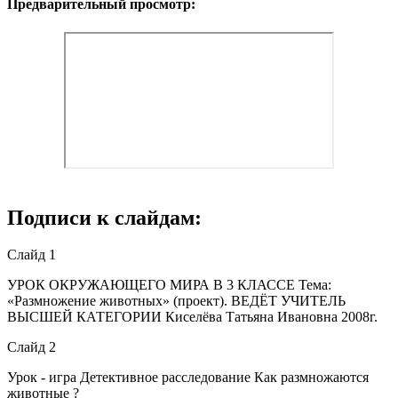
Предварительный просмотр:
Подписи к слайдам:
Слайд 1
УРОК ОКРУЖАЮЩЕГО МИРА В 3 КЛАССЕ Тема:
«Размножение животных» (проект). ВЕДЁТ УЧИТЕЛЬ
ВЫСШЕЙ КАТЕГОРИИ Киселёва Татьяна Ивановна 2008г.
Слайд 2
Урок - игра Детективное расследование Как размножаются
животные ?