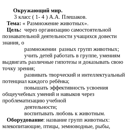
Окружающий мир.
3 класс ( 1- 4 ) А.А. Плешаков.
Тема:
« Размножение животных».
Цель:
через организацию самостоятельной
познавательной деятельности учащихся довести
знания, о
размножении разных групп животных;
учить детей работать в группе, умениям
выдвигать различные гипотезы и доказывать свою
точку зрения;
развивать творческий и интеллектуальный
потенциал каждого ребёнка;
повышать эффективность усвоения
общеучебных умений и навыков через
проблематизацию учебной
деятельности;
воспитывать любовь к животным.
Оборудование
: название групп животных:
млекопитающие, птицы, земноводные, рыбы,