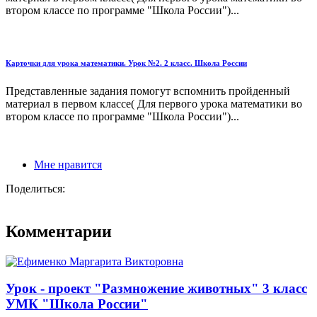
втором классе по программе "Школа России")...
Карточки для урока математики. Урок №2. 2 класс. Школа России
Представленные задания помогут вспомнить пройденный
материал в первом классе( Для первого урока математики во
втором классе по программе "Школа России")...
Мне нравится
Поделиться:
Комментарии
Урок - проект "Размножение животных" 3 класс
УМК "Школа России"