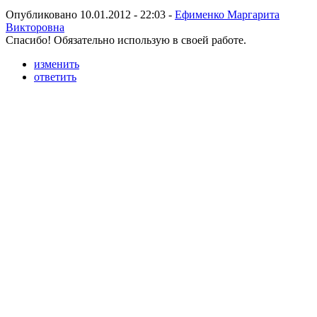
Опубликовано 10.01.2012 - 22:03 -
Ефименко Маргарита
Викторовна
Спасибо! Обязательно использую в своей работе.
изменить
ответить