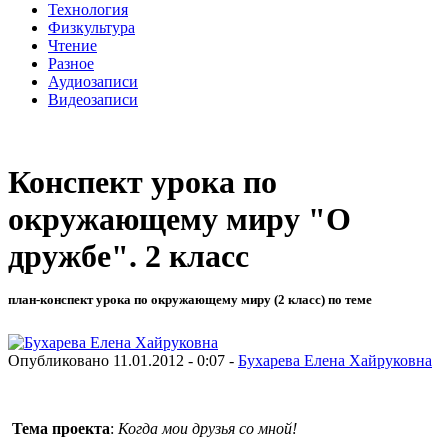
Технология
Физкультура
Чтение
Разное
Аудиозаписи
Видеозаписи
Конспект урока по
окружающему миру "О
дружбе". 2 класс
план-конспект урока по окружающему миру (2 класс) по теме
Опубликовано 11.01.2012 - 0:07 -
Бухарева Елена Хайруковна
Тема проекта
:
Когда мои друзья со мной!