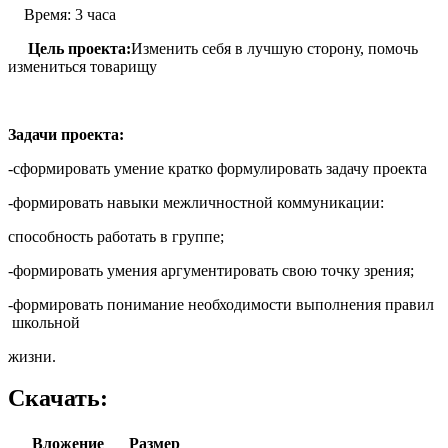
Время: 3 часа
Цель проекта:
Изменить себя в лучшую сторону, помочь
измениться товарищу
Задачи проекта:
-сформировать умение кратко формулировать задачу проекта
-формировать навыки межличностной коммуникации:
способность работать в группе;
-формировать умения аргументировать свою точку зрения;
-формировать понимание необходимости выполнения правил
школьной
жизни.
Скачать:
Вложение
Размер