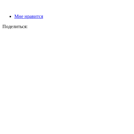
Мне нравится
Поделиться: