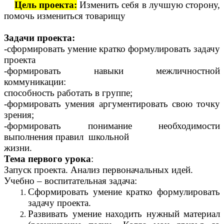
Цель проекта:
Изменить себя в лучшую сторону,
помочь измениться товарищу
Задачи проекта:
-сформировать умение кратко формулировать задачу
проекта
-формировать навыки межличностной
коммуникации:
способность работать в группе;
-формировать умения аргументировать свою точку
зрения;
-формировать понимание необходимости
выполнения правил школьной
жизни.
Тема первого урока
:
Запуск проекта. Анализ первоначальных идей.
Учебно – воспитательная задача:
Сформировать умение кратко формулировать
задачу проекта.
Развивать умение находить нужный материал