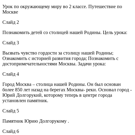
Урок по окружающему миру во 2 классе. Путешествие по
Москве
Слайд 2
Познакомить детей со столицей нашей Родины. Цель урока:
Слайд 3
Вызвать чувство гордости за столицу нашей Родины;
Ознакомить с историей развития города; Познакомить с
достопримечательностями Москвы. Задачи урока:
Слайд 4
Город Москва – столица нашей Родины. Он был основан
более 850 лет назад на берегах Москвы- реки. Основал город -
Юрий Долгорукий, которому теперь в центре города
установлен памятник.
Слайд 5
Памятник Юрию Долгорукому .
Слайд 6