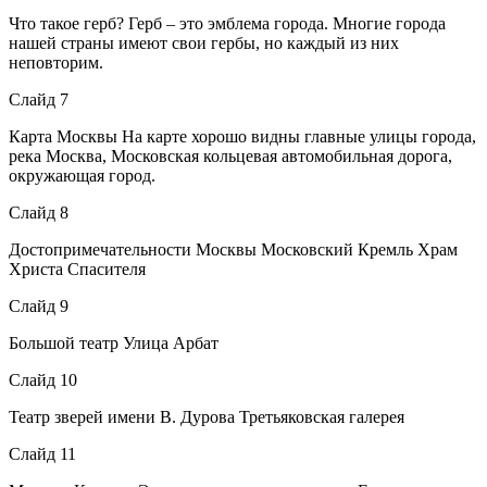
Что такое герб? Герб – это эмблема города. Многие города
нашей страны имеют свои гербы, но каждый из них
неповторим.
Слайд 7
Карта Москвы На карте хорошо видны главные улицы города,
река Москва, Московская кольцевая автомобильная дорога,
окружающая город.
Слайд 8
Достопримечательности Москвы Московский Кремль Храм
Христа Спасителя
Слайд 9
Большой театр Улица Арбат
Слайд 10
Театр зверей имени В. Дурова Третьяковская галерея
Слайд 11