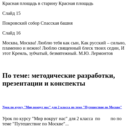
Красная площадь в старину Красная площадь
Слайд 15
Покровский собор Спасская башня
Слайд 16
Москва, Москва! Люблю тебя как сын, Как русский – сильно,
пламенно и нежно! Люблю священный блеск твоих седин, И
этот Кремль, зубчатый, безмятежный. М.Ю. Лермонтов
По теме: методические разработки,
презентации и конспекты
Урок по курсу "Мир вокруг нас" для 2 класса по теме "Путешествие по Москве"
Урок по курсу "Мир вокруг нас" для 2 класса по по по
теме "Путешествие по Москве"...