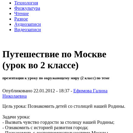
Технология
Физкультура
Чтение
Разное
Аудиозаписи
Видеозаписи
Путешествие по Москве
(урок во 2 классе)
презентация к уроку по окружающему миру (2 класс) по теме
Опубликовано 22.01.2012 - 18:37 -
Ефимова Галина
Николаевна
Цель урока: Познакомить детей со столицей нашей Родины.
Задачи урока:
- Вызвать чувство гордости за столицу нашей Родины;
- Ознакомить с историей развития города;
- Познакомить с достопримечательностями Москвы.