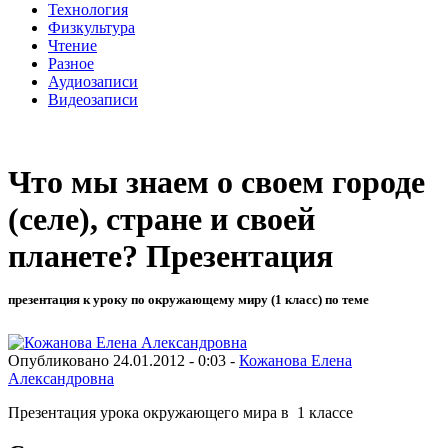
Технология
Физкультура
Чтение
Разное
Аудиозаписи
Видеозаписи
Что мы знаем о своем городе
(селе), стране и своей
планете? Презентация
презентация к уроку по окружающему миру (1 класс) по теме
Опубликовано 24.01.2012 - 0:03 -
Кожанова Елена
Александровна
Презентация урока окружающего мира в 1 классе