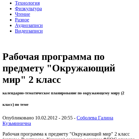
Технология
Физкультура
Чтение
Разное
Аудиозаписи
Видеозаписи
Рабочая программа по
предмету "Окружающий
мир" 2 класс
календарно-тематическое планирование по окружающему миру (2
класс) по теме
Опубликовано 10.02.2012 - 20:55 -
Соболева Галина
Кузьминична
Рабочая программа к предмету "Окружающий мир" 2 класс