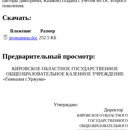
(авторы Дмитриева, Казаков) создана с учетом ФГОС второго
поколения.
Скачать:
Вложение
Размер
252.5 КБ
programma.doc
Предварительный просмотр:
КИРОВСКОЕ ОБЛАСТНОЕ ГОСУДАРСТВЕННОЕ
ОБЩЕОБРАЗОВАТЕЛЬНОЕ КАЗЕННОЕ УЧРЕЖДЕНИЕ
«Гимназия г.Уржума»
Утверждаю:
Директор
КИРОВСКОГО ОБЛАСТНОГО
ГОСУДАРСТВЕННОГО
ОБЩЕОБРАЗОВАТЕЛЬНОГО