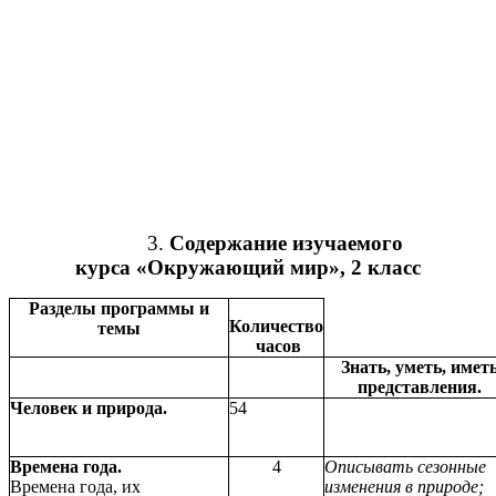
3.
Содержание изучаемого
курса
«Окружающий мир», 2 класс
Разделы программы и
Количество
темы
часов
Знать, уметь, имет
представления.
Человек и природа.
54
Времена года.
4
Описывать сезонные
Времена года, их
изменения в природе;