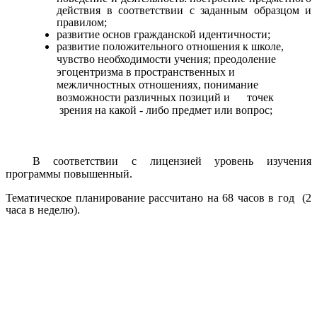
действия в соответствии с заданным образцом и
правилом;
развитие основ гражданской идентичности;
развитие положительного отношения к школе,
чувство необходимости учения; преодоление
эгоцентризма в пространственных и
межличностных отношениях, понимание
возможности различных позиций и точек
зрения на какой - либо предмет или вопрос;
В соответствии с лицензией уровень изучения
программы повышенный.
Тематическое планирование рассчитано на 68 часов в год (2
часа в неделю).