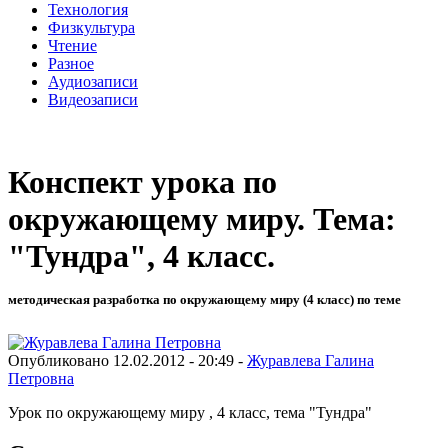
Технология
Физкультура
Чтение
Разное
Аудиозаписи
Видеозаписи
Конспект урока по
окружающему миру. Тема:
"Тундра", 4 класс.
методическая разработка по окружающему миру (4 класс) по теме
Опубликовано 12.02.2012 - 20:49 -
Журавлева Галина
Петровна
Урок по окружающему миру , 4 класс, тема "Тундра"