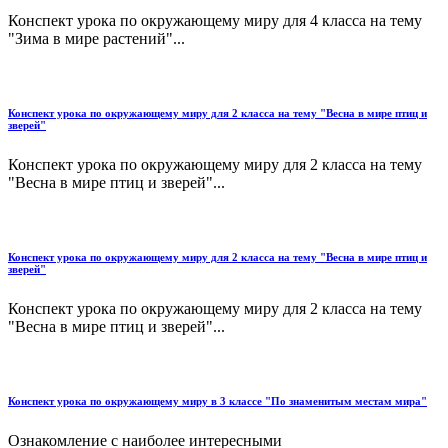
Конспект урока по окружающему миру для 4 класса на тему
"Зима в мире растений"...
Конспект урока по окружающему миру для 2 класса на тему "Весна в мире птиц и
зверей"
Конспект урока по окружающему миру для 2 класса на тему
"Весна в мире птиц и зверей"...
Конспект урока по окружающему миру для 2 класса на тему "Весна в мире птиц и
зверей"
Конспект урока по окружающему миру для 2 класса на тему
"Весна в мире птиц и зверей"...
Конспект урока по окружающему миру в 3 классе "По знаменитым местам мира"
Ознакомление с наиболее интересными