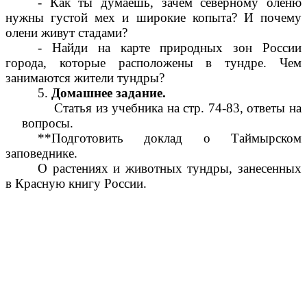
- Как ты думаешь, зачем северному оленю
нужны густой мех и широкие копыта? И почему
олени живут стадами?
- Найди на карте природных зон России
города, которые расположены в тундре. Чем
занимаются жители тундры?
5.
Домашнее задание.
Статья из учебника на стр. 74-83, ответы на
вопросы.
**Подготовить доклад о Таймырском
заповеднике.
О растениях и животных тундры, занесенных
в Красную книгу России.