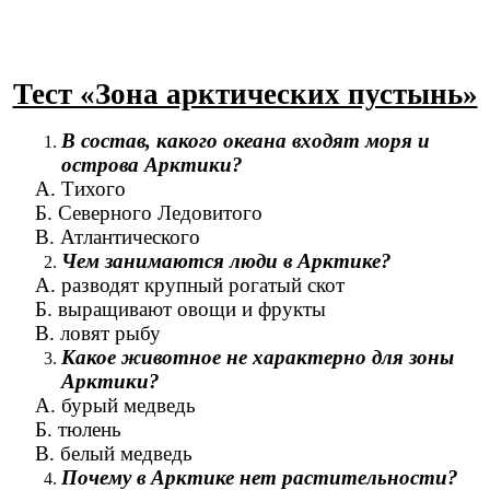
Тест «Зона арктических пустынь»
В состав, какого океана входят моря и
острова Арктики?
А. Тихого
Б. Северного Ледовитого
В. Атлантического
Чем занимаются люди в Арктике?
А. разводят крупный рогатый скот
Б. выращивают овощи и фрукты
В. ловят рыбу
Какое животное не характерно для зоны
Арктики?
А. бурый медведь
Б. тюлень
В. белый медведь
Почему в Арктике нет растительности?