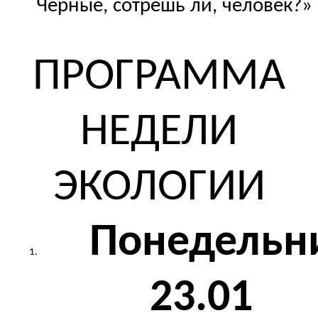
Чёрные, сотрешь ли, человек?»
ПРОГРАММА
НЕДЕЛИ
ЭКОЛОГИИ
Понедельн
23.01