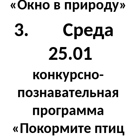
«Окно в природу»
3. Среда
25.01
конкурсно-
познавательная
программа
«Покормите птиц