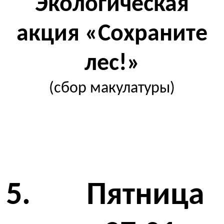
Экологическая
акция «Сохраните
лес!»
(сбор макулатуры)
5. Пятница