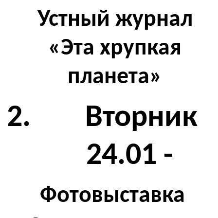
Устный журнал
«Эта хрупкая
планета»
2. Вторник
24.01 -
Фотовыставка