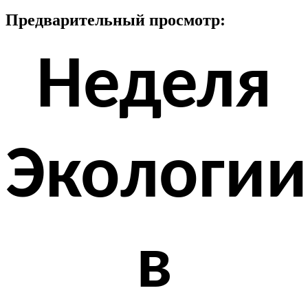
Предварительный просмотр:
Неделя
Экологии
в