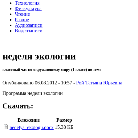
Технология
Физкультура
Чтение
Разное
Аудиозаписи
Видеозаписи
неделя экологии
классный час по окружающему миру (1 класс) по теме
Опубликовано 06.08.2012 - 10:57 -
Рой Татьяна Юрьевна
Программа недели экологии
Скачать:
Вложение
Размер
15.38 КБ
nedelya_ekologii.docx