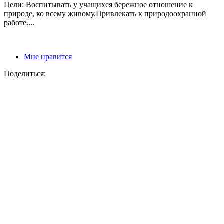
Цели: Воспитывать у учащихся бережное отношение к
природе, ко всему живому.Привлекать к природоохранной
работе....
Мне нравится
Поделиться: