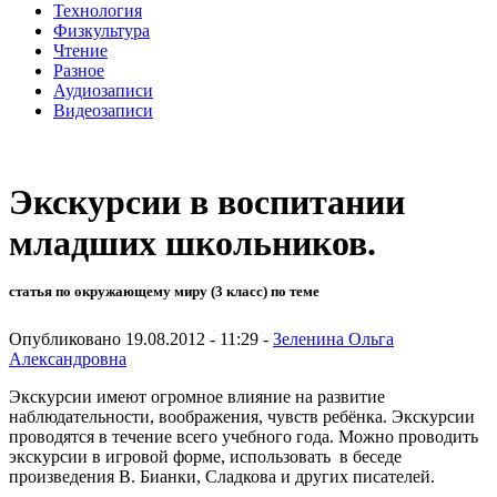
Технология
Физкультура
Чтение
Разное
Аудиозаписи
Видеозаписи
Экскурсии в воспитании
младших школьников.
статья по окружающему миру (3 класс) по теме
Опубликовано 19.08.2012 - 11:29 -
Зеленина Ольга
Александровна
Экскурсии имеют огромное влияние на развитие
наблюдательности, воображения, чувств ребёнка. Экскурсии
проводятся в течение всего учебного года. Можно проводить
экскурсии в игровой форме, использовать в беседе
произведения В. Бианки, Сладкова и других писателей.