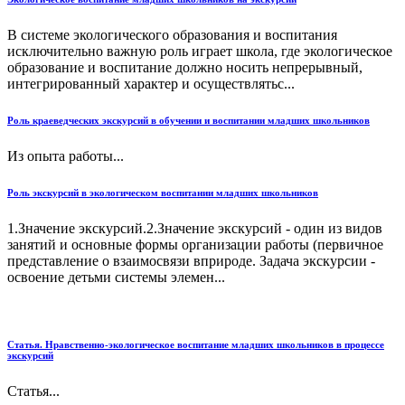
В системе экологического образования и воспитания
исключительно важную роль играет школа, где экологическое
образование и воспитание должно носить непрерывный,
интегрированный характер и осуществлятьс...
Роль краеведческих экскурсий в обучении и воспитании младших школьников
Из опыта работы...
Роль экскурсий в экологическом воспитании младших школьников
1.Значение экскурсий.2.Значение экскурсий - один из видов
занятий и основные формы организации работы (первичное
представление о взаимосвязи вприроде. Задача экскурсии -
освоение детьми системы элемен...
Статья. Нравственно-экологическое воспитание младших школьников в процессе
экскурсий
Статья...