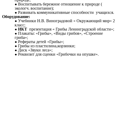
Воспитывать бережное отношение к природе (
экологч. воспитание);
Развивать коммуникативные способности учащихся.
Оборудование:
Учебники Н.В. Виноградовой « Окружающий мир» 2
класс;
ИКТ
презентация « Грибы Ленинградской области»;
Плакаты: «Грибы», «Виды грибов», «Строение
гриба»;
Рефераты детей «Грибы»;
Грибы из пластилина,корзинки;
Диск «Звуки леса»;
Реквизит для сценки «Грибочки на опушке».