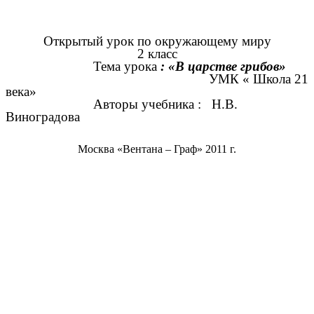
Открытый урок по окружающему миру
2 класс
Тема урока
: «В царстве грибов»
УМК « Школа 21
века»
Авторы учебника : Н.В.
Виноградова
Москва «Вентана – Граф» 2011 г.