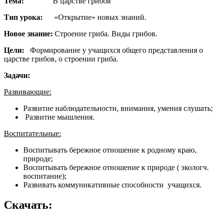
Тема:
В царстве грибов
Тип урока:
«Открытие» новых знаний.
Новое знание:
Строение гриба. Виды грибов.
Цели:
Формирование у учащихся общего представления о
царстве грибов, о строении гриба.
Задачи:
Развивающие:
Развитие наблюдательности, внимания, умения слушать;
Развитие мышления.
Воспитательные:
Воспитывать бережное отношение к родному краю,
природе;
Воспитывать бережное отношение к природе ( экологч.
воспитание);
Развивать коммуникативные способности учащихся.
Скачать: