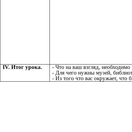
ΙV. Итог урока.
- Что на ваш взгляд, необходимо
- Для чего нужны музей, библиот
- Из того что вас окружает, что