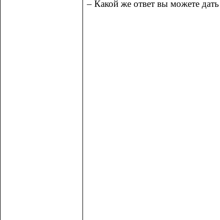
– Какой же ответ вы можете дать