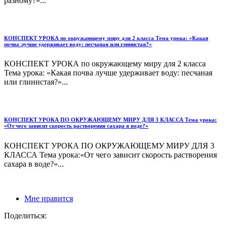
разному?»...
КОНСПЕКТ УРОКА по окружающему миру для 2 класса Тема урока: «Какая
почва лучше удерживает воду: песчаная или глинистая?»
КОНСПЕКТ УРОКА по окружающему миру для 2 класса
Тема урока: «Какая почва лучше удерживает воду: песчаная
или глинистая?»...
КОНСПЕКТ УРОКА ПО ОКРУЖАЮЩЕМУ МИРУ ДЛЯ 3 КЛАССА Тема урока:
«От чего зависит скорость растворения сахара в воде?»
КОНСПЕКТ УРОКА ПО ОКРУЖАЮЩЕМУ МИРУ ДЛЯ 3
КЛАССА Тема урока:«От чего зависит скорость растворения
сахара в воде?»...
Мне нравится
Поделиться: