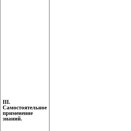
ΙΙΙ.
Самостоятельное
применение
знаний.