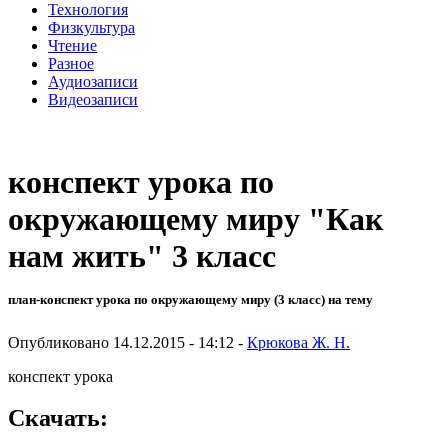
Технология
Физкультура
Чтение
Разное
Аудиозаписи
Видеозаписи
конспект урока по
окружающему миру "Как
нам жить" 3 класс
план-конспект урока по окружающему миру (3 класс) на тему
Опубликовано 14.12.2015 - 14:12 -
Крюкова Ж. Н.
конспект урока
Скачать: