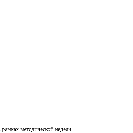
 рамках методической недели.