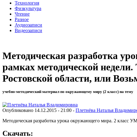
Технология
Физкультура
Чтение
Разное
Аудиозаписи
Видеозаписи
Методическая разработка уро
рамках методической недели. 
Ростовской области, или Возь
учебно-методический материал по окружающему миру (2 класс) на тему
Опубликовано 14.12.2015 - 21:00 -
Плетнёва Наталья Владимир
Методическая разработка урока окружающего мира. 2 класс УМ
Скачать: