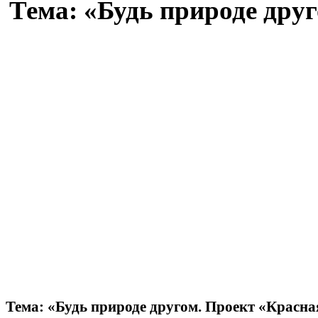
Тема: «Будь природе друг
Тема: «Будь природе другом. Проект «Красна