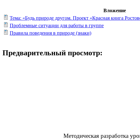
Вложение
Тема: «Будь природе другом. Проект «Красная книга Ростов
Проблемные ситуации для работы в группе
Правила поведения в природе (знаки)
Предварительный просмотр:
Методическая разработка уро