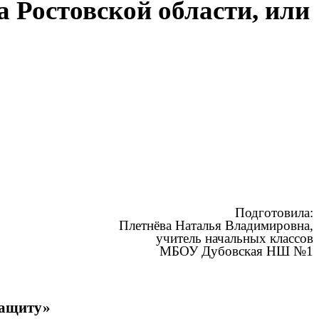
а Ростовской области, или
Подготовила:
Плетнёва Наталья Владимировна,
учитель начальных классов
МБОУ Дубовская НШ №1
защиту»