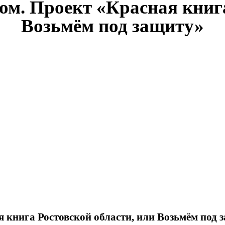
ом. Проект «Красная книг
Возьмём под защиту»
я книга Ростовской области, или Возьмём под 