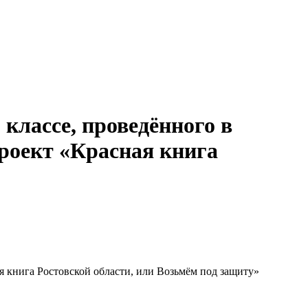
классе, проведённого в
Проект «Красная книга
я книга Ростовской области, или Возьмём под защиту»