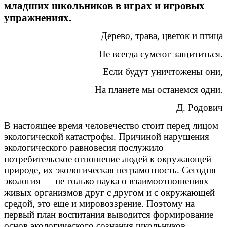
младших школьников в играх и игровых
упражнениях.
Дерево, трава, цветок и птица
Не всегда сумеют защититься.
Если будут уничтожены они,
На планете мы останемся одни.
Д. Родович
В настоящее время человечество стоит перед лицом
экологической катастрофы. Причиной нарушения
экологического равновесия послужило
потребительское отношение людей к окружающей
природе, их экологическая неграмотность. Сегодня
экология — не только наука о взаимоотношениях
живых организмов друг с другом и с окружающей
средой, это еще и мировоззрение. Поэтому на
первый план воспитания выводится формирование
основ экологического сознания школьников,