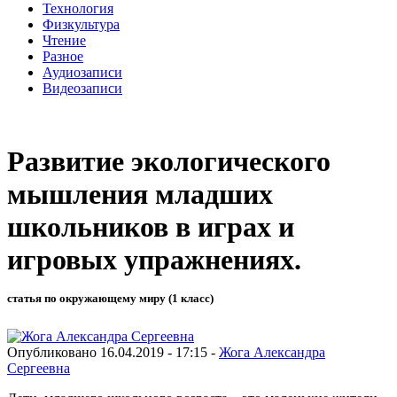
Технология
Физкультура
Чтение
Разное
Аудиозаписи
Видеозаписи
Развитие экологического
мышления младших
школьников в играх и
игровых упражнениях.
статья по окружающему миру (1 класс)
Опубликовано 16.04.2019 - 17:15 -
Жога Александра
Сергеевна