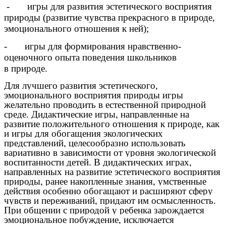
- игры для развития эстетического восприятия
природы (развитие чувства прекрасного в природе,
эмоционального отношения к ней);
- игры для формирования нравственно-
оценочного опыта поведения школьников
в природе.
Для лучшего развития эстетического,
эмоционального восприятия природы игры
желательно проводить в естественной природной
среде. Дидактические игры, направленные на
развитие положительного отношения к природе, как
и игры для обогащения экологических
представлений, целесообразно использовать
вариативно в зависимости от уровня экологической
воспитанности детей. В дидактических играх,
направленных на развитие эстетического восприятия
природы, ранее накопленные знания, умственные
действия особенно обогащают и расширяют сферу
чувств и переживаний, придают им осмысленность.
При общении с природой у ребенка зарождается
эмоциональное побуждение, исключается