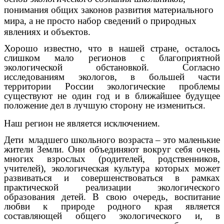
понимания общих законов развития материального
мира, а не просто набор сведений о природных
явлениях и объектов.
Хорошо известно, что в нашей стране, осталось
слишком мало регионов с благоприятной
экологической обстановкой. Согласно
исследованиям экологов, в большей части
территории России экологические проблемы
существуют не один год и в ближайшее будущее
положение дел в лучшую сторону не измениться.
Наш регион не является исключением.
Дети младшего школьного возраста – это маленькие
жители Земли. Они объединяют вокруг себя очень
многих взрослых (родителей, родственников,
учителей), экологическая культура которых может
развиваться и совершенствоваться в рамках
практической реализации экологического
образования детей. В свою очередь, воспитание
любви к природе родного края является
составляющей общего экологического и, в