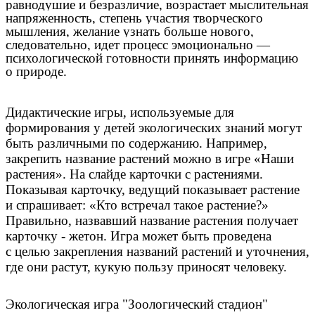
равнодушие и безразличие, возрастает мыслительная
напряженность, степень участия творческого
мышления, желание узнать больше нового,
следовательно, идет процесс эмоционально —
психологической готовности принять информацию
о природе.
Дидактические игры, используемые для
формирования у детей экологических знаний могут
быть различными по содержанию. Например,
закрепить название растений можно в игре «Наши
растения». На слайде карточки с растениями.
Показывая карточку, ведущий показывает растение
и спрашивает: «Кто встречал такое растение?»
Правильно, назвавший название растения получает
карточку - жетон. Игра может быть проведена
с целью закрепления названий растений и уточнения,
где они растут, кукую пользу приносят человеку.
Экологическая игра "Зоологический стадион"