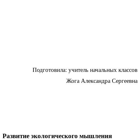
Подготовила: учитель начальных классов
Жога Александра Сергеевна
Развитие экологического мышления