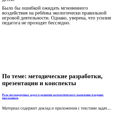
Было бы ошибкой ожидать мгновенного
воздействия на ребёнка экологически правильной
игровой деятельности. Однако, уверена, что усилия
педагога не проходят бесследно.
По теме: методические разработки,
презентации и конспекты
Роль нестандартных задач в развитии математического мышления младших
школьников
Материал содержит доклад и приложения с текстами задач....