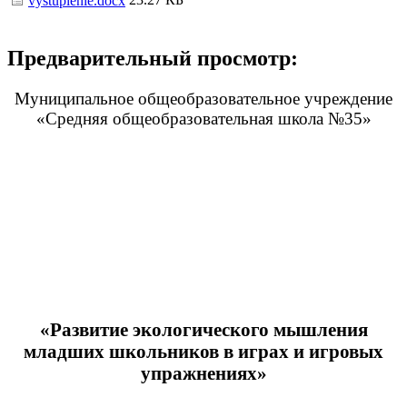
vystuplenie.docx
Предварительный просмотр:
Муниципальное общеобразовательное учреждение
«Средняя общеобразовательная школа №35»
«Развитие экологического мышления
младших школьников в играх и игровых
упражнениях»