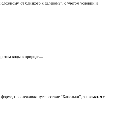
сложному, от близкого к далёкому", с учётом условий и
ротом воды в природе....
 форме, прослеживая путешествие "Капельки", знакомятся с