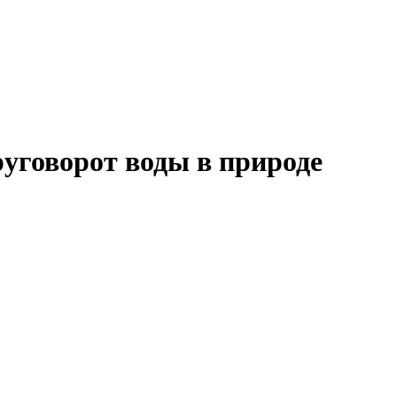
уговорот воды в природе