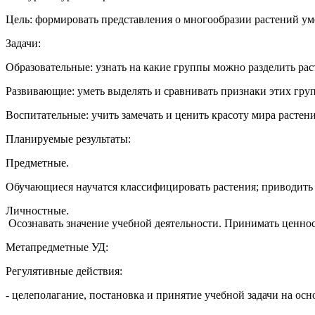
Цель: формировать представления о многообразии растений ум
Задачи:
Образовательные: узнать на какие группы можно разделить ра
Развивающие: уметь выделять и сравнивать признаки этих гру
Воспитательные: учить замечать и ценить красоту мира растени
Планируемые результаты:
Предметные.
Обучающиеся научатся классифицировать растения; приводить 
Личностные.
Осознавать значение учебной деятельности. Принимать ценно
Метапредметные УД:
Регулятивные действия:
- целеполагание, постановка и принятие учебной задачи на осно