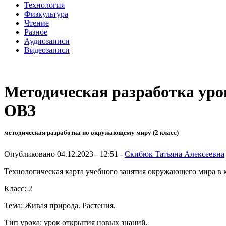
Технология
Физкультура
Чтение
Разное
Аудиозаписи
Видеозаписи
Методическая разработка уро
ОВЗ
методическая разработка по окружающему миру (2 класс)
Опубликовано 04.12.2023 - 12:51 -
Скибюк Татьяна Алексеевна
Технологическая карта учебного занятия окружающего мира в 
Класс: 2
Тема: Живая природа. Растения.
Тип урока: урок открытия новых знаний.