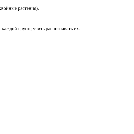
хвойные растения).
каждой групп; учить распознавать их.