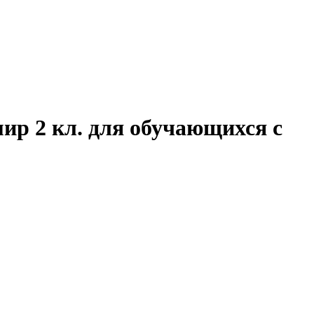
р 2 кл. для обучающихся с