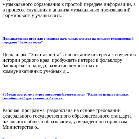
музыкального образования к простой передаче информации, а
в процессе слушания и анализа музыкальных произведений
формировать у учащихся п...
Познавательная игра для учащихся начальных классов на примере телевизионной
передачи "Золотая юрта"
Цель игры "Золотая юрта" : воспитание интереса к изучению
истории родного края, пробуждать интерес к фольклору
башкирского народа, развитие личностных и
коммуникативных учебных д...
Рабочая программа курса внеурочной деятельности "Развитие познавательных
способностей" для учащихся 2 класса.
Рабочая программа разработана на основе требований
федерального государственного образовательного стандарта
начального общего образования, утверждённого приказом
Министерства о...