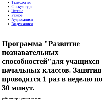
Технология
Физкультура
Чтение
Разное
Аудиозаписи
Видеозаписи
Программа "Развитие
познавательных
способностей"для учащихся
начальных классов. Занятия
проводятся 1 раз в неделю по
30 минут.
рабочая программа по теме