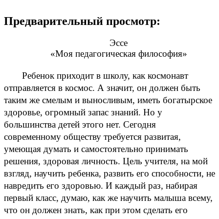
Предварительный просмотр:
Эссе
«Моя педагогическая философия»
Ребенок приходит в школу, как космонавт
отправляется в космос. А значит, он должен быть
таким же смелым и выносливым, иметь богатырское
здоровье, огромный запас знаний. Но у
большинства детей этого нет. Сегодня
современному обществу требуется развитая,
умеющая думать и самостоятельно принимать
решения, здоровая личность. Цель учителя, на мой
взгляд, научить ребенка, развить его способности, не
навредить его здоровью. И каждый раз, набирая
первый класс, думаю, как же научить малыша всему,
что он должен знать, как при этом сделать его