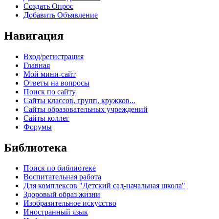
Создать Опрос
Добавить Объявление
Навигация
Вход/регистрация
Главная
Мой мини-сайт
Ответы на вопросы
Поиск по сайту
Сайты классов, групп, кружков...
Сайты образовательных учреждений
Сайты коллег
Форумы
Библиотека
Поиск по библиотеке
Воспитательная работа
Для комплексов "Детский сад-начальная школа"
Здоровый образ жизни
Изобразительное искусство
Иностранный язык