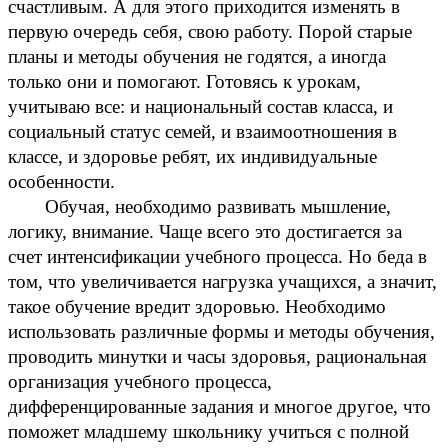
счастливым. А для этого приходится изменять в
первую очередь себя, свою работу. Порой старые
планы и методы обучения не годятся, а иногда
только они и помогают. Готовясь к урокам,
учитываю все: и национальный состав класса, и
социальный статус семей, и взаимоотношения в
классе, и здоровье ребят, их индивидуальные
особенности.
Обучая, необходимо развивать мышление,
логику, внимание. Чаще всего это достигается за
счет интенсификации учебного процесса. Но беда в
том, что увеличивается нагрузка учащихся, а значит,
такое обучение вредит здоровью. Необходимо
использовать различные формы и методы обучения,
проводить минутки и часы здоровья, рациональная
организация учебного процесса,
дифференцированные задания и многое другое, что
поможет младшему школьнику учиться с полной