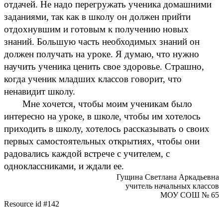
отдачей. Не надо перегружать ученика домашними
заданиями, так как в школу он должен прийти
отдохнувшим и готовым к получению новых
знаний. Большую часть необходимых знаний он
должен получать на уроке. Я думаю, что нужно
научить ученика ценить свое здоровье. Страшно,
когда ученик младших классов говорит, что
ненавидит школу.
Мне хочется, чтобы моим ученикам было
интересно на уроке, в школе, чтобы им хотелось
приходить в школу, хотелось рассказывать о своих
первых самостоятельных открытиях, чтобы они
радовались каждой встрече с учителем, с
одноклассниками, и ждали ее.
Гущина Светлана Аркадьевна
учитель начальных классов
МОУ СОШ № 65
Resource id #142