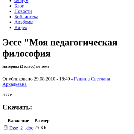
Форум
Блог
Новости
Библиотека
Альбомы
Видео
Эссе "Моя педагогическая
философия
материал (2 класс) по теме
Опубликовано 29.08.2010 - 18:49 -
Гущина Светлана
Аркадьевна
Эссе
Скачать:
Вложение
Размер
25 КБ
Esse_2_.doc