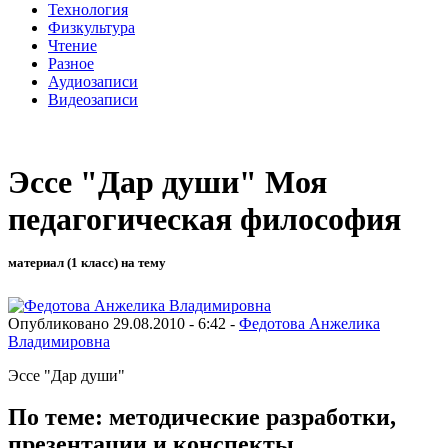
Технология
Физкультура
Чтение
Разное
Аудиозаписи
Видеозаписи
Эссе "Дар души" Моя
педагогическая философия
материал (1 класс) на тему
Опубликовано 29.08.2010 - 6:42 -
Федотова Анжелика
Владимировна
Эссе "Дар души"
По теме: методические разработки,
презентации и конспекты