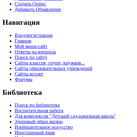
Создать Опрос
Добавить Объявление
Навигация
Вход/регистрация
Главная
Мой мини-сайт
Ответы на вопросы
Поиск по сайту
Сайты классов, групп, кружков...
Сайты образовательных учреждений
Сайты коллег
Форумы
Библиотека
Поиск по библиотеке
Воспитательная работа
Для комплексов "Детский сад-начальная школа"
Здоровый образ жизни
Изобразительное искусство
Иностранный язык