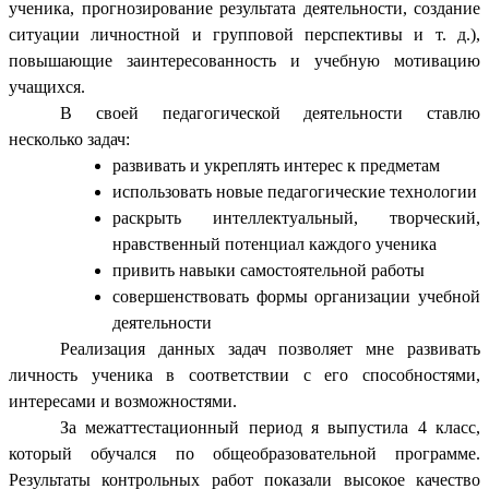
ученика, прогнозирование результата деятельности, создание
ситуации личностной и групповой перспективы и т. д.),
повышающие заинтересованность и учебную мотивацию
учащихся.
В своей педагогической деятельности ставлю
несколько задач:
развивать и укреплять интерес к предметам
использовать новые педагогические технологии
раскрыть интеллектуальный, творческий,
нравственный потенциал каждого ученика
привить навыки самостоятельной работы
совершенствовать формы организации учебной
деятельности
Реализация данных задач позволяет мне развивать
личность ученика в соответствии с его способностями,
интересами и возможностями.
За межаттестационный период я выпустила 4 класс,
который обучался по общеобразовательной программе.
Результаты контрольных работ показали высокое качество