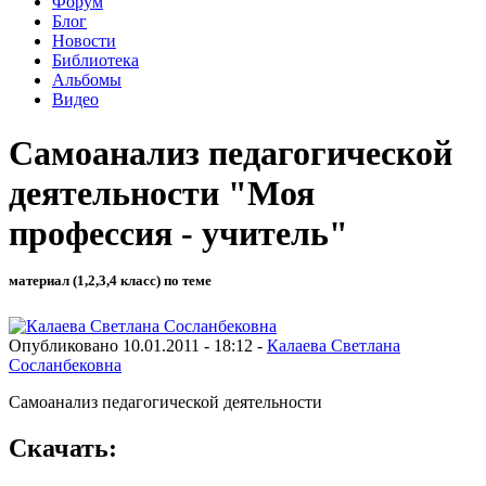
Форум
Блог
Новости
Библиотека
Альбомы
Видео
Самоанализ педагогической
деятельности "Моя
профессия - учитель"
материал (1,2,3,4 класс) по теме
Опубликовано 10.01.2011 - 18:12 -
Калаева Светлана
Сосланбековна
Самоанализ педагогической деятельности
Скачать: