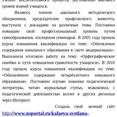
уровня знаний учащихся.
Являюсь членом школьного методического
объединения, председателем профсоюзного комитета,
выступала с докладами на различные темы. Постоянно
повышаю свой профессиональный уровень путем
самообразования, посещения семинаров. В 2005 году прошла
курсы повышения квалификации по теме: «Обновление
содержания начального образования в свете модернизации».
Выполнила итоговую работу на тему: «Орфографические
ошибки и пути повышения грамотности учащихся». В 2010
году прошла курсы повышения квалификации по теме:
«Обновлённое содержание четырёхлетнего начального
образования». Постоянно изучаю новинки педагогической
литературы, читаю журнальные статьи, знакомлюсь с
педагогической деятельностью коллег в других регионах
через Интернет.
Создала свой личный сайт
http
://www.nsportal.ru/kalaeva-svetlana-