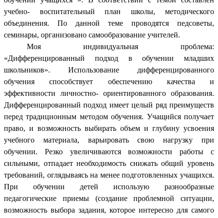
учебно- воспитательный план школы, методического
объединения. По данной теме проводятся педсоветы,
семинары, организовано самообразование учителей.
Моя индивидуальная проблема:
«Дифференцированный подход в обучении младших
школьников». Использование дифференцированного
обучения способствует обеспечению качества и
эффективности личностно- ориентированного образования.
Дифференцированный подход имеет целый ряд преимуществ
перед традиционным методом обучения. Учащийся получает
право, и возможность выбирать объем и глубину усвоения
учебного материала, варьировать свою нагрузку при
обучении. Резко увеличиваются возможности работы с
сильными, отпадает необходимость снижать общий уровень
требований, оглядываясь на менее подготовленных учащихся.
При обучении детей использую разнообразные
педагогические приемы (создание проблемной ситуации,
возможность выбора задания, которое интересно для самого