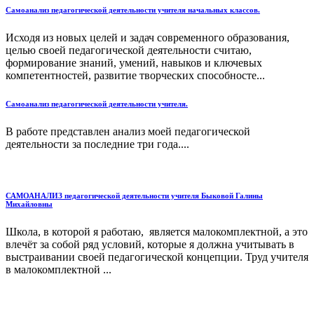
Самоанализ педагогической деятельности учителя начальных классов.
Исходя из новых целей и задач современного образования,
целью своей педагогической деятельности считаю,
формирование знаний, умений, навыков и ключевых
компетентностей, развитие творческих способносте...
Самоанализ педагогической деятельности учителя.
В работе представлен анализ моей педагогической
деятельности за последние три года....
САМОАНАЛИЗ педагогической деятельности учителя Быковой Галины
Михайловны
Школа, в которой я работаю, является малокомплектной, а это
влечёт за собой ряд условий, которые я должна учитывать в
выстраивании своей педагогической концепции. Труд учителя
в малокомплектной ...