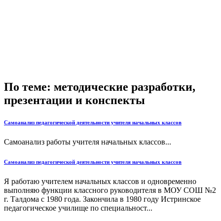
По теме: методические разработки,
презентации и конспекты
Самоанализ педагогической деятельности учителя начальных классов
Самоанализ работы учителя начальных классов...
Самоанализ педагогической деятельности учителя начальных классов
Я работаю учителем начальных классов и одновременно
выполняю функции классного руководителя в МОУ СОШ №2
г. Талдома с 1980 года. Закончила в 1980 году Истринское
педагогическое училище по специальност...