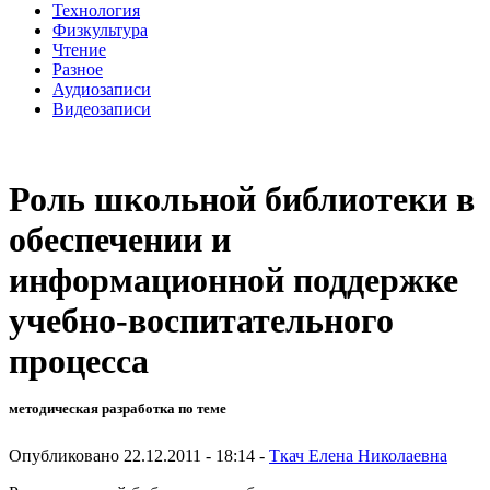
Технология
Физкультура
Чтение
Разное
Аудиозаписи
Видеозаписи
Роль школьной библиотеки в
обеспечении и
информационной поддержке
учебно-воспитательного
процесса
методическая разработка по теме
Опубликовано 22.12.2011 - 18:14 -
Ткач Елена Николаевна