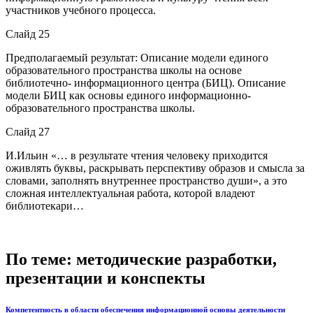
участников учебного процесса.
Слайд 25
Предполагаемый результат: Описание модели единого
образовательного пространства школы на основе
библиотечно‑ информационного центра (БИЦ). Описание
модели БИЦ как основы единого информационно-
образовательного пространства школы.
Слайд 27
И.Ильин «… в результате чтения человеку приходится
оживлять буквы, раскрывать перспективу образов и смысла за
словами, заполнять внутреннее пространство души», а это
сложная интеллектуальная работа, которой владеют
библиотекари…
По теме: методические разработки,
презентации и конспекты
Компетентность в области обеспечения информационной основы деятельности