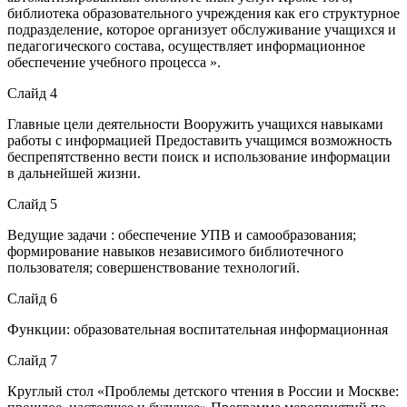
библиотека образовательного учреждения как его структурное
подразделение, которое организует обслуживание учащихся и
педагогического состава, осуществляет информационное
обеспечение учебного процесса ».
Слайд 4
Главные цели деятельности Вооружить учащихся навыками
работы с информацией Предоставить учащимся возможность
беспрепятственно вести поиск и использование информации
в дальнейшей жизни.
Слайд 5
Ведущие задачи : обеспечение УПВ и самообразования;
формирование навыков независимого библиотечного
пользователя; совершенствование технологий.
Слайд 6
Функции: образовательная воспитательная информационная
Слайд 7
Круглый стол «Проблемы детского чтения в России и Москве: