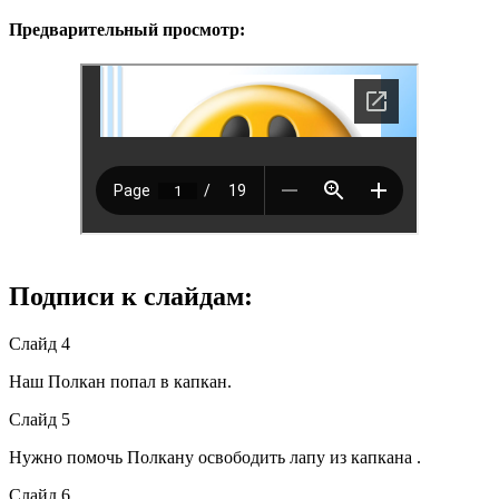
Предварительный просмотр:
Подписи к слайдам:
Слайд 4
Наш Полкан попал в капкан.
Слайд 5
Нужно помочь Полкану освободить лапу из капкана .
Слайд 6