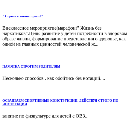
" Спроси у жизни строгой"
Внеклассное мероприятие(марафон)" Жизнь без
наркотиков".Цель: развитие у детей потребности в здоровом
образе жизни, формирование представления о здоровье, как
одной из главных ценностей человеческой ж...
ПАМЯТКА СТРОГИМ РОДИТЕЛЯМ
Несколько способов . как обойтись без нотаций....
ОСВАИВАЕМ СПОРТИВНЫЕ КОНСТРУКЦИИ, ДЕЙСТВУЯ СТРОГО ПО
ИНСТРУКЦИИ
занятие по физкультуре для детей с ОВЗ...