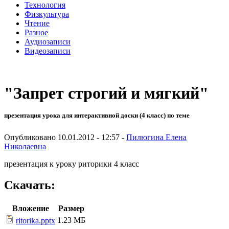
Технология
Физкультура
Чтение
Разное
Аудиозаписи
Видеозаписи
"Запрет строгий и мягкий"
презентация урока для интерактивной доски (4 класс) по теме
Опубликовано 10.01.2012 - 12:57 -
Пилюгина Елена
Николаевна
презентация к уроку риторики 4 класс
Скачать:
Вложение
Размер
1.23 МБ
ritorika.pptx