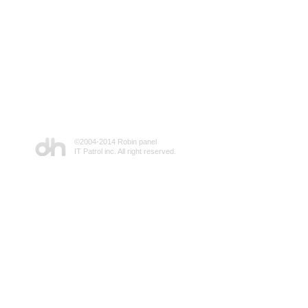
©2004-2014 Robin panel
IT Patrol inc. All right reserved.