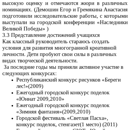
высокую оценку и отмечаются жюри в различных
номинациях. (Демошин Егор и Гремякина Анастасия
подготовили исследовательские работы, с которыми
выступали на городской конференции «Наследники
Великой Победы» )
3.3 Представление достижений учащихся
Как классный руководитель стараюсь создать
условия для развития многогранной креативной
личности. Дети пробуют свои силы в различных
видах творческой деятельности.
За последние годы мы приняли активное участие в
следующих конкурсах:
Республиканский конкурс рисунков «Береги
лес!»(2009)
Ежегодный городской конкурс поделок
«Юннат 2009,2010»
Ежегодный городской конкурс поделок
«Зимняя фантазия»(2009,2010)
Городской фестиваль «Светлая Пасха»,
конкурс поделок, стенгазет(1 место) (2011)