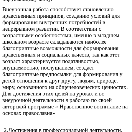
Внеурочная работа способствует становлению
нравственных принципов, созданию условий для
формирования внутренних потребностей в
непрерывном развитии. В соответствии с
возрастными особенностями, именно в младшем
школьном возрасте складываются наиболее
благоприятные возможности для формирования
нравственных и социальных качеств, так как этот
возраст характеризуется податливостью,
внушаемостью, послушанием, создает
благоприятные предпосылки для формирования у
детей отношения к друг другу, людям, природе,
миру, основанного на общечеловеческих ценностях.
Для достижения этих целей на уроках и во
внеурочной деятельности я работаю по своей
авторской программе « Нравственное воспитание на
основах православия»
2.Достижения в профессиональной деятельности.