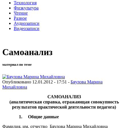
Технология
Физкультура
Чтение
Разное
Аудиозаписи
Видеозаписи
Самоанализ
материал по теме
Опубликовано 12.01.2012 - 17:51 -
Бяулова Марина
Михайловна
САМОАНАЛИЗ
(аналитическая справка, отражающая совокупность
результатов практической деятельности педагога)
1. Общие данные
Фамилия, им, отчество
Бяулова Марина Михайловна