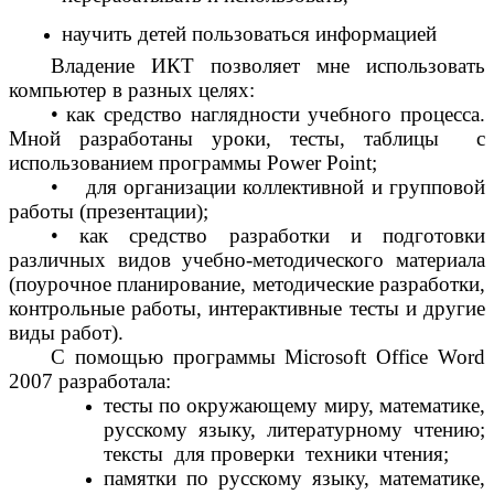
научить детей пользоваться информацией
Владение ИКТ позволяет мне использовать
компьютер в разных целях:
• как средство наглядности учебного процесса.
Мной разработаны уроки, тесты, таблицы с
использованием программы Power Point;
• для организации коллективной и групповой
работы (презентации);
• как средство разработки и подготовки
различных видов учебно-методического материала
(поурочное планирование, методические разработки,
контрольные работы, интерактивные тесты и другие
виды работ).
С помощью программы Microsoft Office Word
2007
разработала:
тесты по окружающему миру, математике,
русскому языку, литературному чтению;
тексты для проверки техники чтения;
памятки по русскому языку, математике,