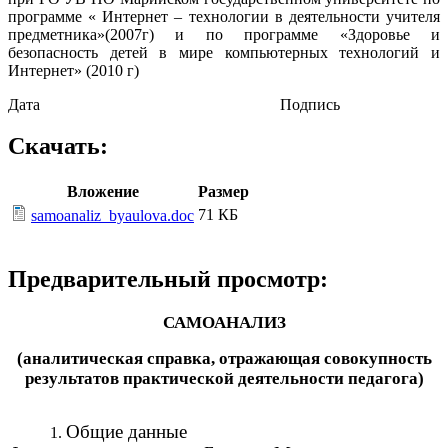
программе « Интернет – технологии в деятельности учителя
предметника»(2007г) и по программе «Здоровье и
безопасность детей в мире компьютерных технологий и
Интернет» (2010 г)
Дата Подпись
Скачать:
Вложение
Размер
71 КБ
samoanaliz_byaulova.doc
Предварительный просмотр:
САМОАНАЛИЗ
(аналитическая справка, отражающая совокупность
результатов практической деятельности педагога)
Общие данные