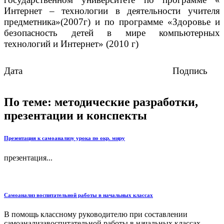
Интернет – технологии в деятельности учителя
предметника»(2007г) и по программе «Здоровье и
безопасность детей в мире компьютерных
технологий и Интернет» (2010 г)
Дата Подпись
По теме: методические разработки,
презентации и конспекты
Презентация к самоанализу урока по окр. миру
презентация...
Самоанализ воспитательной работы в начальных классах
В помощь классному руководителю при составлении
самоанализавоспитательной работы в начальных классах....