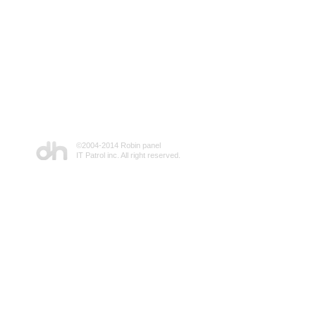
©2004-2014 Robin panel
IT Patrol inc. All right reserved.