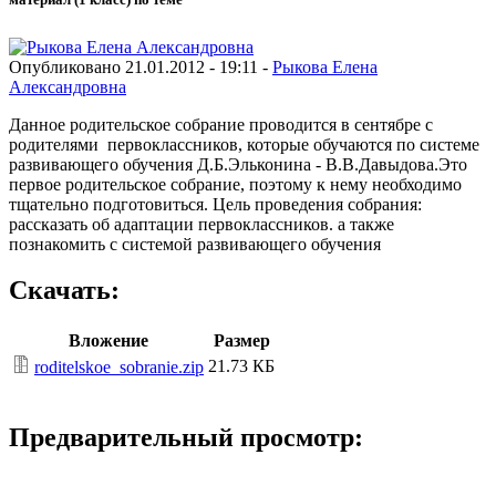
Опубликовано 21.01.2012 - 19:11 -
Рыкова Елена
Александровна
Данное родительское собрание проводится в сентябре с
родителями первоклассников, которые обучаются по системе
развивающего обучения Д.Б.Эльконина - В.В.Давыдова.Это
первое родительское собрание, поэтому к нему необходимо
тщательно подготовиться. Цель проведения собрания:
рассказать об адаптации первоклассников. а также
познакомить с системой развивающего обучения
Скачать:
Вложение
Размер
21.73 КБ
roditelskoe_sobranie.zip
Предварительный просмотр: