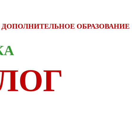
ДОПОЛНИТЕЛЬНОЕ ОБРАЗОВАНИЕ
КА
ЛОГ