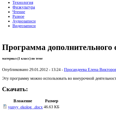
Технология
Физкультура
Чтение
Разное
Аудиозаписи
Видеозаписи
Программа дополнительного 
материал (1 класс) по теме
Опубликовано 29.01.2012 - 13:24 -
Просандеева Елена Викторо
Эту программу можно использовать во внеурочной деятельности
Скачать:
Вложение
Размер
46.63 КБ
yunyy_ekolog_.docx