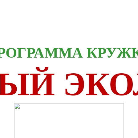
РОГРАММА КРУЖ
ЫЙ ЭКО