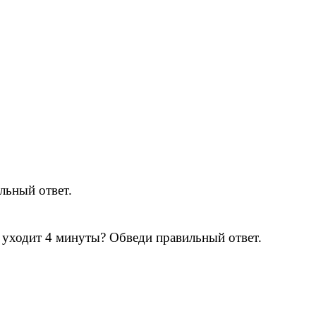
льный ответ.
л уходит 4 минуты? Обведи правильный ответ.