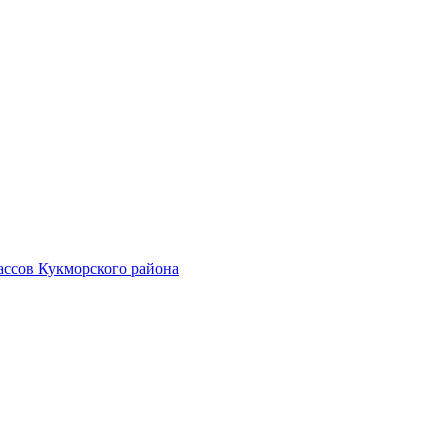
ассов Кукморского района