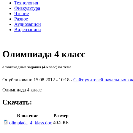
Технология
Физкультура
Чтение
Разное
Аудиозаписи
Видеозаписи
Олимпиада 4 класс
олимпиадные задания (4 класс) по теме
Опубликовано 15.08.2012 - 10:18 -
Сайт учителей начальных кл
Олимпиада 4 класс
Скачать:
Вложение
Размер
40.5 КБ
olimpiada_4_klass.doc