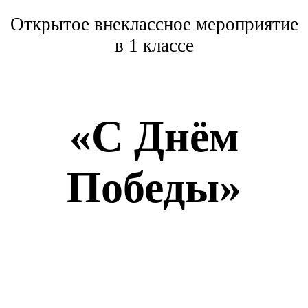
Открытое внеклассное мероприятие
в 1 классе
«С Днём
Победы»