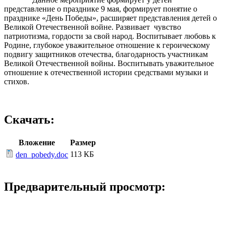
представление о празднике 9 мая, формирует понятие о
празднике «День Победы», расширяет представления детей о
Великой Отечественной войне. Развивает чувство
патриотизма, гордости за свой народ. Воспитывает любовь к
Родине, глубокое уважительное отношение к героическому
подвигу защитников отечества, благодарность участникам
Великой Отечественной войны. Воспитывать уважительное
отношение к отечественной истории средствами музыки и
стихов.
Скачать:
Вложение
Размер
113 КБ
den_pobedy.doc
Предварительный просмотр: