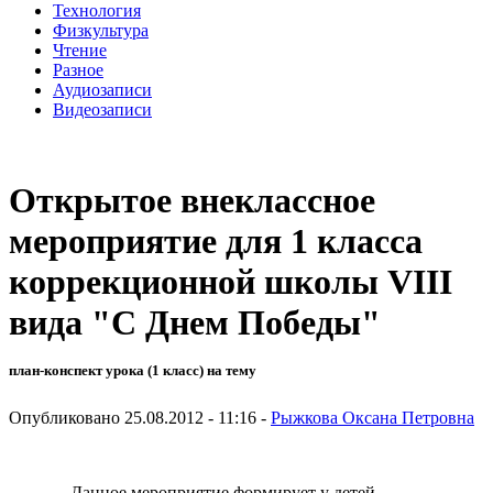
Технология
Физкультура
Чтение
Разное
Аудиозаписи
Видеозаписи
Открытое внеклассное
мероприятие для 1 класса
коррекционной школы VIII
вида "С Днем Победы"
план-конспект урока (1 класс) на тему
Опубликовано 25.08.2012 - 11:16 -
Рыжкова Оксана Петровна
Данное мероприятие формирует у детей