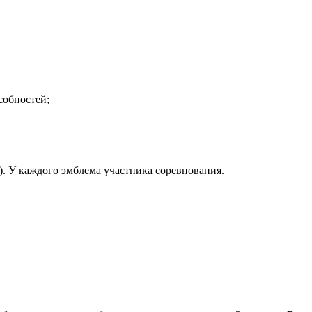
собностей;
). У каждого эмблема участника соревнования.