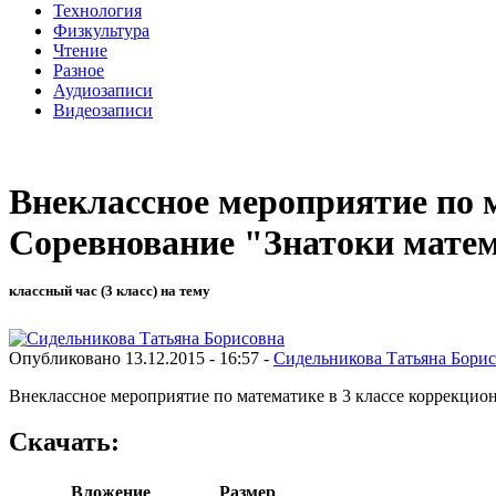
Технология
Физкультура
Чтение
Разное
Аудиозаписи
Видеозаписи
Внеклассное мероприятие по 
Соревнование "Знатоки мате
классный час (3 класс) на тему
Опубликовано 13.12.2015 - 16:57 -
Сидельникова Татьяна Бори
Внеклассное мероприятие по математике в 3 классе коррекцио
Скачать:
Вложение
Размер