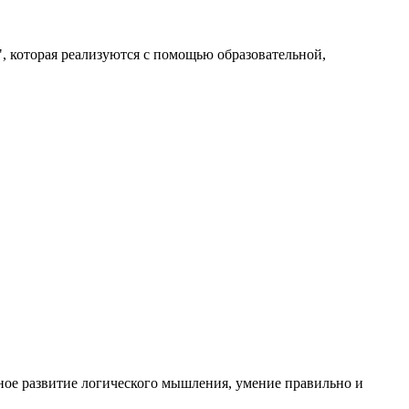
, которая реализуются с помощью образовательной,
нное развитие логического мышления, умение правильно и