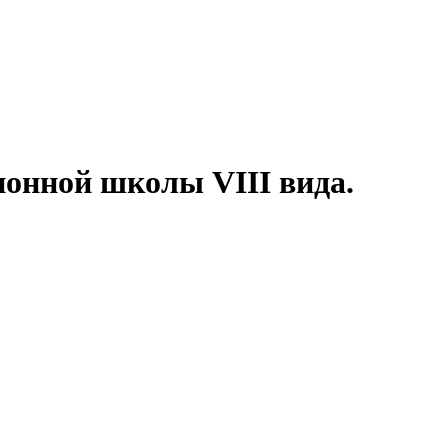
ионной школы VIII вида.