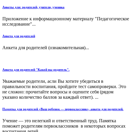
Анкеты для: родителей, учителя, ученика
Приложение к информационному материалу "Педагогическое
исследование"...
Анкета для родителей
Анкета для родителей (ознакомительная)...
Анкета для родителей "Какой вы родитель".
Уважаемые родители, асли Вы хотите убедиться в
правильности воспитания, пройдите тест самопроверки. Это
не сложно: прочитайте вопросы и оцените себя (рядом
указано количество баллов за каждый ответ). ...
Памятка для родителей «Ваш ребенок — первоклассник», анкета для родителей.
Учение — это нелегкий и ответственный труд. Памятка
поможет родителям первоклассников в некоторых вопросах
воспитания детей....