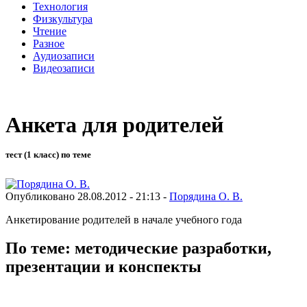
Технология
Физкультура
Чтение
Разное
Аудиозаписи
Видеозаписи
Анкета для родителей
тест (1 класс) по теме
Опубликовано 28.08.2012 - 21:13 -
Порядина О. В.
Анкетирование родителей в начале учебного года
По теме: методические разработки,
презентации и конспекты