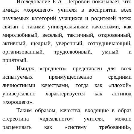
Исследование Е.А. Петровой показывает, что
имидж «хорошего» учителя в восприятии всех
изучаемых категорий учащихся и родителей четко
связан с такими универсальными качествами, как
миролюбивый, веселый, тактичный, откровенный,
активный, щедрый, уверенный, сотрудничающий,
организованный, трудолюбивый, умный и
приятный.
Имидж «среднего» представлен для всех
испытуемых преимущественно средними
личностными качествами, тогда как «плохой»
универсально характеризуется как антипод
«хорошего».
Таким образом, качества, входящие в образ
стереотипа «идеального» учителя, можно
расценивать как «систему требований»,