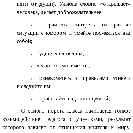
идти от души). Улыбка словно «открывает»
человека, делает доброжелательнее;
старайтесь смотреть на разные
ситуации с юмором и умейте посмеяться над
собой;
будьте естественны;
делайте комплименты;
ознакомьтесь с правилами этикета
и следуйте им;
поработайте над самооценкой;
. С самого порога класса начинается тонкое
взаимодействие педагога с учениками, результат
которого зависит от отношения учителя к миру,