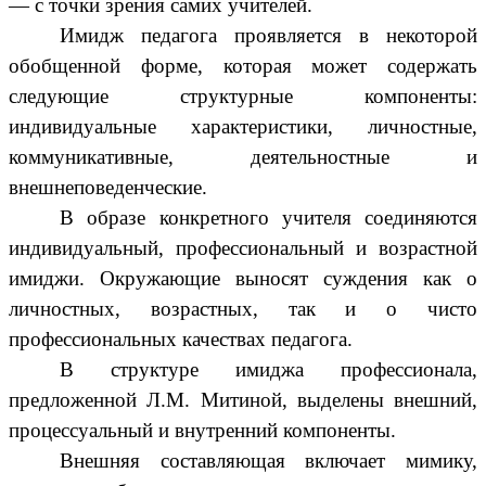
— с точки зрения самих учителей.
Имидж педагога проявляется в некоторой
обобщенной форме, которая может содержать
следующие структурные компоненты:
индивидуальные характеристики, личностные,
коммуникативные, деятельностные и
внешнеповеденческие.
В образе конкретного учителя соединяются
индивидуальный, профессиональный и возрастной
имиджи. Окружающие выносят суждения как о
личностных, возрастных, так и о чисто
профессиональных качествах педагога.
В структуре имиджа профессионала,
предложенной Л.М. Митиной, выделены внешний,
процессуальный и внутренний компоненты.
Внешняя составляющая включает мимику,