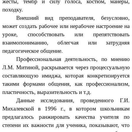
жесты, тембр и силу голоса, костюм, манеры,
походку.
Внешний вид преподавателя, безусловно,
может создать рабочее или нерабочее настроение на
уроке, способствовать или препятствовать
взаимопониманию, облегчая или затрудняя
педагогическое общение.
Профессиональная деятельность, по мнению
Л.М. Митиной, раскрывается через процессуальную
составляющую имиджа, которая конкретизируется
такими формами общения, как профессионализм,
пластичность, выразительность и т.д.
Данные исследования, проведенного Г.И.
Михалевской в 1996 г., в котором школьникам
предлагалось ранжировать качества учителя по
степени их важности для ученика, показывают, что