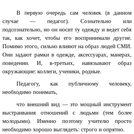
В первую очередь сам человек (в данном
случае — педагог). Сознательно или
подсознательно, но он носит ту одежду и ведет себя
так, как хочет, чтобы его воспринимали другие.
Помимо этого, сильно влияют на образ людей СМИ.
Они задают рамки в одежде,
аксессуарах
, манерах,
поведении. И, в-третьих, навязывают образ
окружающие: коллеги, ученики, родные.
Педагогу, как публичному человеку,
необходимо понимать,
что внешний вид — это мощный инструмент
выстраивания отношений с людьми (тем более
молодыми). Именно поэтому учителю просто
необходимо хорошо выглядеть: строго и опрятно.