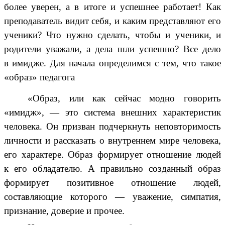
более уверен, а в итоге и успешнее работает!
Как
преподаватель видит себя, и каким представляют его
ученики? Что нужно сделать, чтобы и ученики, и
родители уважали, а дела шли успешно? Все дело
в имидже. Для начала определимся с тем, что такое
«образ» педагога
«Образ, или как сейчас модно говорить
«имидж», — это система внешних характеристик
человека. Он призван подчеркнуть неповторимость
личности и рассказать о внутреннем мире человека,
его характере. Образ формирует отношение людей
к его обладателю. А правильно созданный образ
формирует позитивное отношение людей,
составляющие которого — уважение, симпатия,
признание, доверие и прочее.