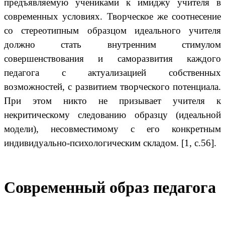
предъявляемую учениками к имиджу учителя в
современных условиях. Творческое же соотнесение
со стереотипным образцом идеального учителя
должно стать внутренним стимулом
совершенствования и саморазвития каждого
педагога с актуализацией собственных
возможностей, с развитием творческого потенциала.
При этом никто не призывает учителя к
некритическому следованию образцу (идеальной
модели), несовместимому с его конкретным
индивидуально-психологическим складом. [1, c.56].
Современный образ педагога