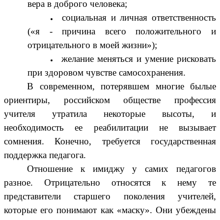
вера в доброго человека;
социальная и личная ответственность
(«я - причина всего положительного и
отрицательного в моей жизни»);
желание меняться и умение рисковать
при здоровом чувстве самосохранения.
В современном, потерявшем многие былые
ориентиры, российском обществе профессия
учителя утратила некоторые высоты, и
необходимость ее реабилитации не вызывает
сомнения. Конечно, требуется государственная
поддержка педагога.
Отношение к имиджу у самих педагогов
разное. Отрицательно относятся к нему те
представители старшего поколения учителей,
которые его понимают как «маску». Они убеждены