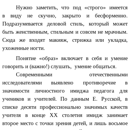
Нужно заметить, что под «строго» имеется
в виду не скучно, закрыто и бесформенно.
Подразумевается деловой стиль, который может
быть женственным, стильным и совсем не мрачным.
Сюда же входят макияж, стрижка или укладка,
ухоженные ногти.
Понятие «образ» включает в себя и умение
говорить и (важно!) слушать, умение общаться.
Современными отечественными
исследователями выявлено противоречие в
значимости личностного имиджа педагога для
учеников и учителей. По данным Е. Русской, в
списке десяти профессионально значимых качеств
учителя в конце XX столетия имидж занимает
второе место с точки зрения детей, и лишь восьмое