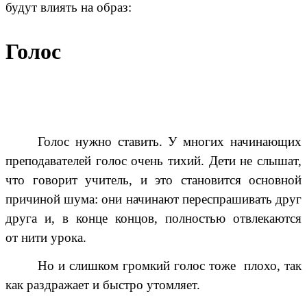
будут влиять на образ:
Голос
Голос нужно ставить. У многих начинающих
преподавателей голос очень тихий. Дети не слышат,
что говорит учитель, и это становится основной
причиной шума: они начинают переспрашивать друг
друга и, в конце концов, полностью отвлекаются
от нити урока.
Но и слишком громкий голос тоже плохо, так
как раздражает и быстро утомляет.