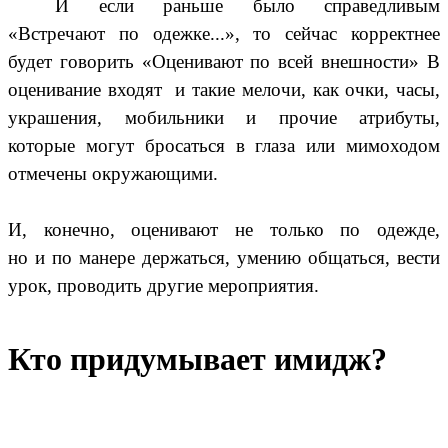
И если раньше было справедливым
«
Встречают по одежке...
», то сейчас корректнее
будет говорить «Оценивают по всей внешности» В
оценивание входят и такие мелочи, как очки, часы,
украшения, мобильники и прочие атрибуты,
которые могут бросаться в глаза или мимоходом
отмечены окружающими.
И, конечно, оценивают не только по одежде,
но и по манере держаться, умению общаться, вести
урок, проводить другие мероприятия.
Кто придумывает имидж?