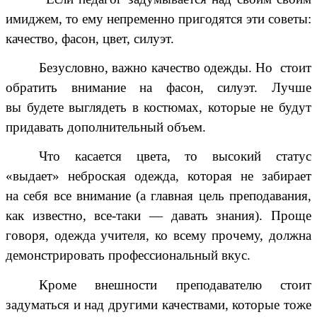
имиджем, то ему непременно пригодятся эти советы:
качество, фасон, цвет, силуэт.
Безусловно, важно качество одежды. Но стоит
обратить внимание на фасон, силуэт. Лучше
вы будете выглядеть в костюмах, которые не будут
придавать дополнительный объем.
Что касается цвета, то высокий статус
«выдает» неброская одежда, которая не забирает
на себя все внимание (а главная цель преподавания,
как известно, все-таки — давать знания). Проще
говоря, одежда учителя, ко всему прочему, должна
демонстрировать профессиональный вкус.
Кроме внешности преподавателю стоит
задуматься и над другими качествами, которые тоже