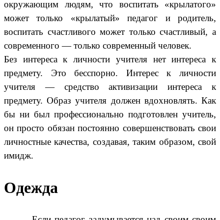
окружающим людям, что воспитать «крылатого»
может только «крылатый» педагог и родитель,
воспитать счастливого может только счастливый, а
современного — только современный человек.
Без интереса к личности учителя нет интереса к
предмету. Это бесспорно. Интерес к личности
учителя — средство активизации интереса к
предмету. Образ учителя должен вдохновлять. Как
бы ни был профессионально подготовлен учитель,
он просто обязан постоянно совершенствовать свои
личностные качества, создавая, таким образом, свой
имидж.
Одежда
Если педагог задумывается над своим своим