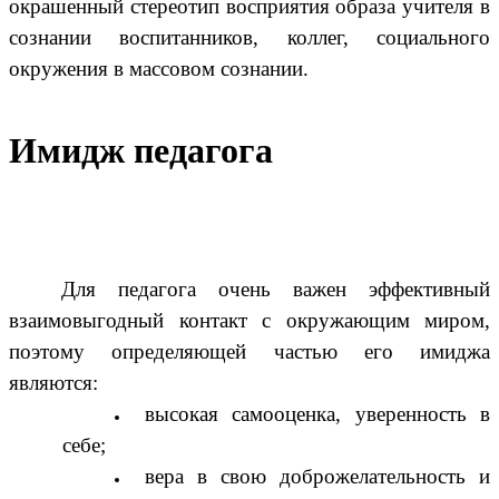
окрашенный стереотип восприятия образа учителя в
сознании воспитанников, коллег, социального
окружения в массовом сознании.
Имидж педагога
Для педагога очень важен эффективный
взаимовыгодный контакт с окружающим миром,
поэтому определяющей частью его имиджа
являются:
высокая самооценка, уверенность в
себе;
вера в свою доброжелательность и