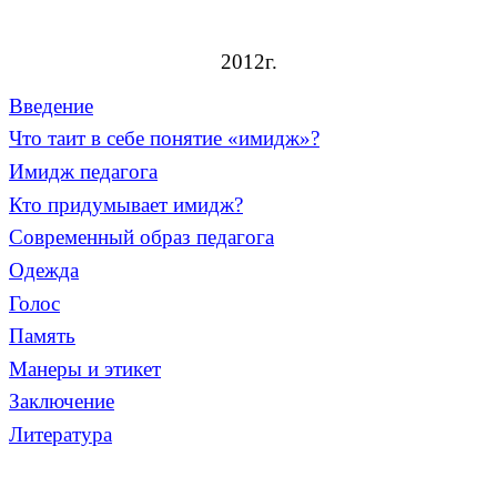
2012г.
Введение
Что таит в себе понятие «имидж»?
Имидж педагога
Кто придумывает имидж?
Современный образ педагога
Одежда
Голос
Память
Манеры и этикет
Заключение
Литература