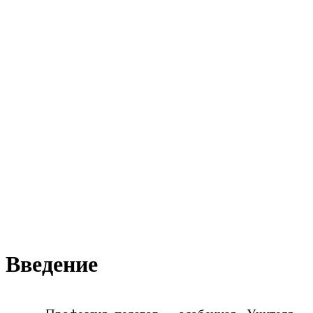
Введение