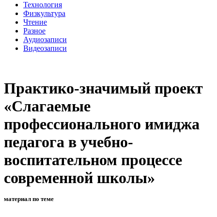
Технология
Физкультура
Чтение
Разное
Аудиозаписи
Видеозаписи
Практико-значимый проект
«Слагаемые
профессионального имиджа
педагога в учебно-
воспитательном процессе
современной школы»
материал по теме