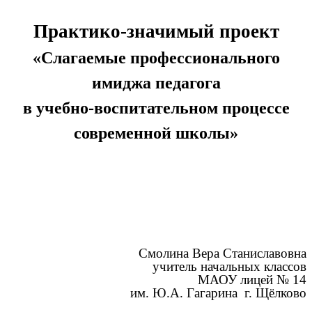
Практико-значимый проект
«Слагаемые профессионального
имиджа педагога
в учебно-воспитательном процессе
современной школы»
Смолина Вера Станиславовна
учитель начальных классов
МАОУ лицей № 14
им. Ю.А. Гагарина г. Щёлково