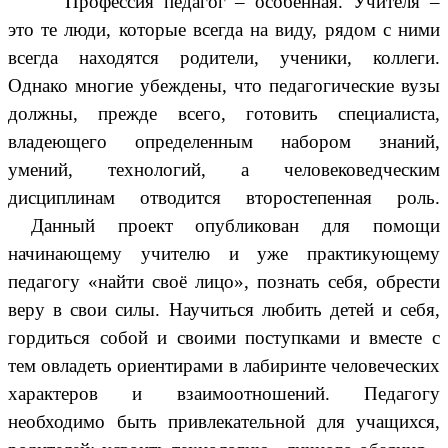
Профессия педагог – особенная. Учителя –
это те люди, которые всегда на виду, рядом с ними
всегда находятся родители, ученики, коллеги.
Однако многие убеждены, что педагогические вузы
должны, прежде всего, готовить специалиста,
владеющего определенным набором знаний,
умений, технологий, а человековедческим
дисциплинам отводится второстепенная роль.
Данный проект опубликован для помощи
начинающему учителю и уже практикующему
педагогу «найти своё лицо», познать себя, обрести
веру в свои силы. Научиться любить детей и себя,
гордиться собой и своими поступками и вместе с
тем овладеть ориентирами в лабиринте человеческих
характеров и взаимоотношений. Педагогу
необходимо быть привлекательной для учащихся,