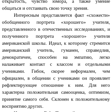
открытость, чувство юмора, а также умение
общаться и отстаивать свою точку зрения.
Интересным представляется факт «схожести»
обобщенного портрета «хорошего» учителя,
представленного в отечественных исследованиях, и
полученного портрета «хорошего» учителя
американской школы. Идеал, к которому стремится
американский учитель, гуманен, справедлив,
демократичен, способен на эмпатию, легко
налаживает контакт с классом и отдельными
учениками. Гибок, скорее неформален, чем
официален, в общении с учениками он проявляет
рефлектирующее отношение к ним. Для него
характерна положительная самооценка, оптимизм,
принятие самого себя. Склонен к положительному
восприятию других.