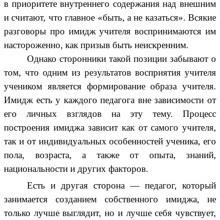
в приоритете внутреннего содержания над внешним
и считают, что главное «быть, а не казаться». Всякие
разговоры про имидж учителя воспринимаются им
настороженно, как призыв быть неискренним.
Однако сторонники такой позиции забывают о
том, что одним из результатов восприятия учителя
учеником является формирование образа учителя.
Имидж есть у каждого педагога вне зависимости от
его личных взглядов на эту тему. Процесс
построения имиджа зависит как от самого учителя,
так и от индивидуальных особенностей ученика, его
пола, возраста, а также от опыта, знаний,
национальности и других факторов.
Есть и другая сторона — педагог, который
занимается созданием собственного имиджа, не
только лучше выглядит, но и лучше себя чувствует,