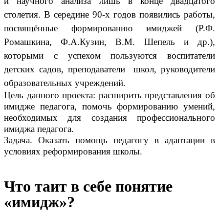
и научного анализа лишь в конце двадцатого
столетия. В середине 90-х годов появились работы,
посвящённые формированию имиджей (Р.Ф.
Ромашкина, Ф.А.Кузин, В.М. Шепель и др.),
которыми с успехом пользуются воспитатели
детских садов, преподаватели школ, руководители
образовательных учреждений.
Цель данного проекта: расширить представления об
имидже педагога, помочь формированию умений,
необходимых для создания профессионального
имиджа педагога.
Задача. Оказать помощь педагогу в адаптации в
условиях реформирования школы.
Что таит в себе понятие
«имидж»?