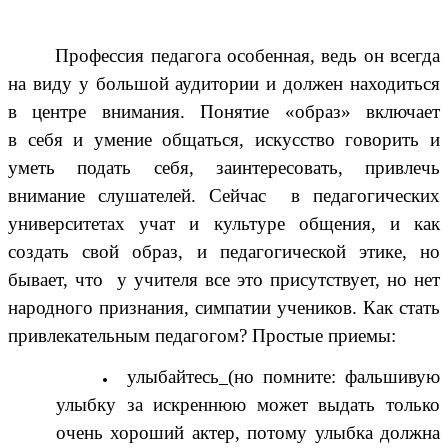
Профессия педагога особенная, ведь он всегда
на виду у большой аудитории и должен находиться
в центре внимания. Понятие «образ» включает
в себя и умение общаться, искусство говорить и
уметь подать себя, заинтересовать, привлечь
внимание слушателей. Сейчас в педагогических
университетах учат и культуре общения, и как
создать свой образ, и педагогической этике, но
бывает, что у учителя все это присутствует, но нет
народного признания, симпатии учеников. Как стать
привлекательным педагогом? Простые приемы:
улыбайтесь
(но помните: фальшивую
улыбку за искреннюю может выдать только
очень хороший актер, потому улыбка должна