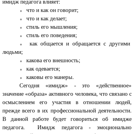
имидж педагога влияет:
что и как он говорит;
что и как делает;
стиль его мышления;
стиль его поведения;
как общается и обращается с другими
людьми;
какова его внешность;
как одевается;
каковы его манеры.
Сегодня «имидж» - это «действенное»
значение «образа» активного человека, что связано с
осмыслением его участия в отношении людей,
прежде всего в их профессиональной деятельности.
В данной работе будет говориться об имидже
педагога. Имидж педагога - эмоционально