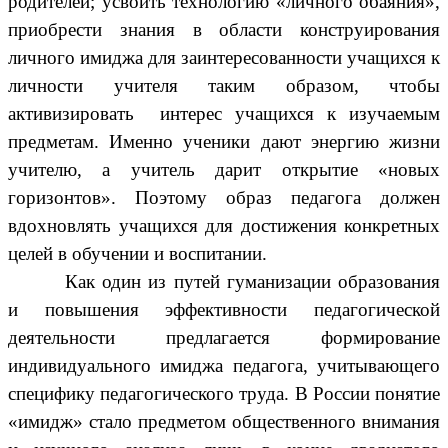
родителей; усвоить технологию «личного обаяния»,
приобрести знания в области конструирования
личного имиджа для заинтересованности учащихся к
личности учителя таким образом, чтобы
активизировать интерес учащихся к изучаемым
предметам. Именно ученики дают энергию жизни
учителю, а учитель дарит открытие «новых
горизонтов». Поэтому образ педагога должен
вдохновлять учащихся для достижения конкретных
целей в обучении и воспитании.
Как один из путей гуманизации образования
и повышения эффективности педагогической
деятельности предлагается формирование
индивидуального имиджа педагога, учитывающего
специфику педагогического труда. В России понятие
«имидж» стало предметом общественного внимания