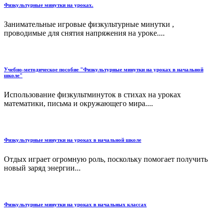
Физкультурные минутки на уроках.
Занимательные игровые физкультурные минутки ,
проводимые для снятия напряжения на уроке....
Учебно-методическое пособие "Физкультурные минутки на уроках в начальной
школе"
Использование физкультминуток в стихах на уроках
математики, письма и окружающего мира....
Физкультурные минутки на уроках в начальной школе
Отдых играет огромную роль, поскольку помогает получить
новый заряд энергии...
Физкультурные минутки на уроках в начальных классах