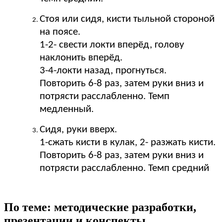
Стоя или сидя, кисти тыльной стороной
на поясе.
1-2- свести локти вперёд, голову
наклонить вперёд.
3-4-локти назад, прогнуться.
Повторить 6-8 раз, затем руки вниз и
потрясти расслабленно. Темп
медленный.
Сидя, руки вверх.
1-сжать кисти в кулак, 2- разжать кисти.
Повторить 6-8 раз, затем руки вниз и
потрясти расслабленно. Темп средний
По теме: методические разработки,
презентации и конспекты